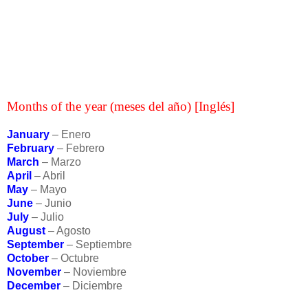
Months of the year (meses del año) [Inglés]
January
– Enero
February
– Febrero
March
– Marzo
April
– Abril
May
– Mayo
June
– Junio
July
– Julio
August
– Agosto
September
– Septiembre
October
– Octubre
November
– Noviembre
December
– Diciembre