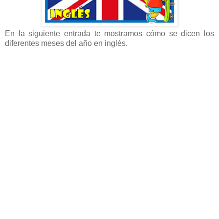
En la siguiente entrada te mostramos cómo se dicen los
diferentes meses del año en inglés.