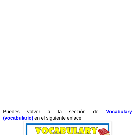
Puedes volver a la sección de
Vocabulary
(vocabulario)
en el siguiente enlace: