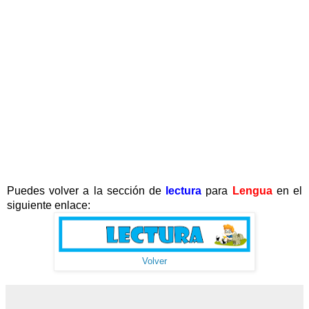
Puedes volver a la sección de
lectura
para
Lengua
en el
siguiente enlace:
Volver