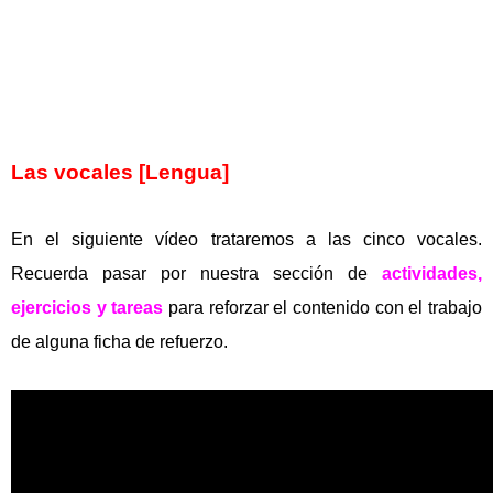
Las vocales [Lengua]
En el siguiente vídeo trataremos a las cinco vocales.
Recuerda pasar por nuestra sección de
actividades,
ejercicios y tareas
para reforzar el contenido con el trabajo
de alguna ficha de refuerzo.