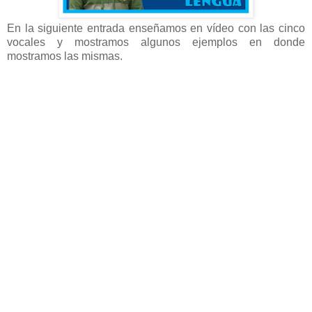
En la siguiente entrada enseñamos en vídeo con las cinco
vocales y mostramos algunos ejemplos en donde
mostramos las mismas.