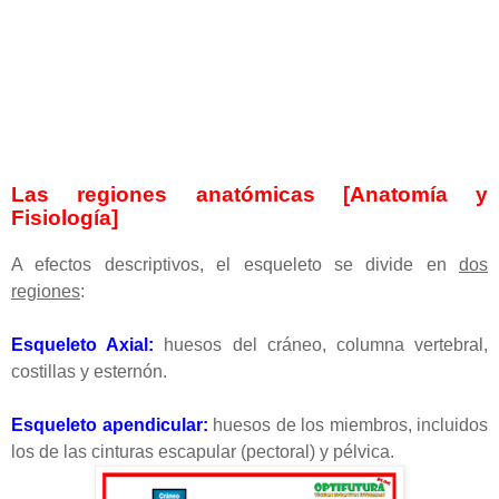
Las regiones anatómicas [Anatomía y
Fisiología]
A efectos descriptivos, el esqueleto se divide en
dos
regiones
:
Esqueleto Axial
:
huesos del cráneo, columna vertebral,
costillas y esternón.
Esqueleto apendicular
:
huesos de los miembros, incluidos
los de las cinturas escapular (pectoral) y pélvica.