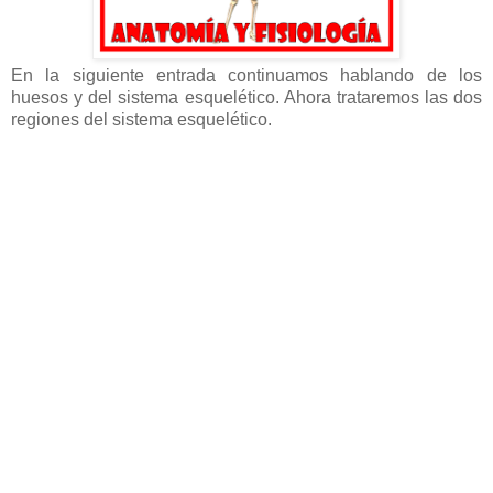
En la siguiente entrada continuamos hablando de los
huesos y del sistema esquelético. Ahora trataremos las dos
regiones del sistema esquelético
.