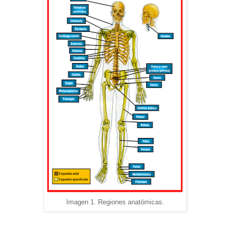
Imagen 1. Regiones anatómicas.