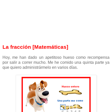
La fracción [Matemáticas]
Hoy, me han dado un apetitoso hueso como recompensa
por salir a correr mucho. Me he comido una quinta parte ya
que quiero administrármelo
en varios días.