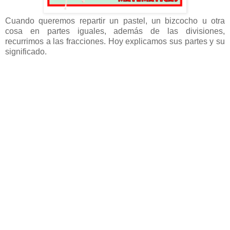
Cuando queremos repartir un pastel, un bizcocho u otra
cosa en partes iguales, además de las divisiones,
recurrimos a las fracciones. Hoy explicamos sus partes y su
significado.