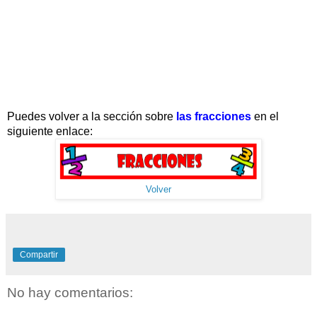
Puedes volver a la sección sobre
las fracciones
en el
siguiente enlace:
Volver
Compartir
No hay comentarios: