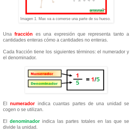
Imagen 1. Max va a comerse una parte de su hueso.
Una
fracción
es una expresión que representa tanto a
cantidades enteras cómo a cantidades no enteras.
Cada fracción tiene los siguientes términos: el numerador y
el denominador.
El
numerador
indica cuantas partes de una unidad se
cogen o se utilizan.
El
denominador
indica las partes totales en las que se
divide la unidad.