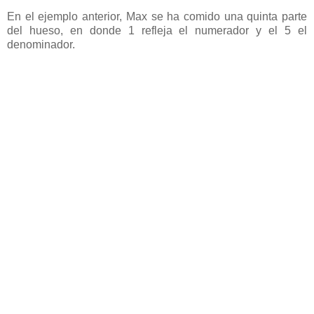
En el ejemplo anterior, Max se ha comido una quinta parte
del hueso, en donde 1 refleja el numerador y el 5 el
denominador.