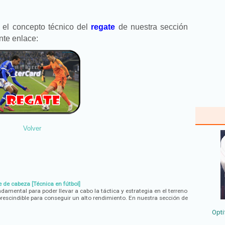
 el concepto técnico del
regate
de nuestra sección
ente enlace:
Volver
 de cabeza [Técnica en fútbol]
ndamental para poder llevar a cabo la táctica y estrategia en el terreno
rescindible para conseguir un alto rendimiento. En nuestra sección de
Opti