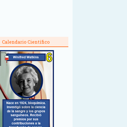
Calendario Científico