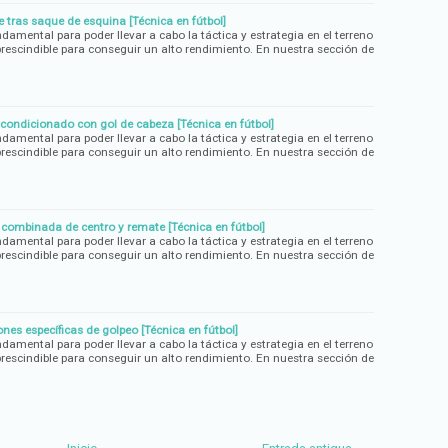
 tras saque de esquina [Técnica en fútbol]
ndamental para poder llevar a cabo la táctica y estrategia en el terreno
rescindible para conseguir un alto rendimiento. En nuestra sección de
 condicionado con gol de cabeza [Técnica en fútbol]
ndamental para poder llevar a cabo la táctica y estrategia en el terreno
rescindible para conseguir un alto rendimiento. En nuestra sección de
 combinada de centro y remate [Técnica en fútbol]
ndamental para poder llevar a cabo la táctica y estrategia en el terreno
rescindible para conseguir un alto rendimiento. En nuestra sección de
nes específicas de golpeo [Técnica en fútbol]
ndamental para poder llevar a cabo la táctica y estrategia en el terreno
rescindible para conseguir un alto rendimiento. En nuestra sección de