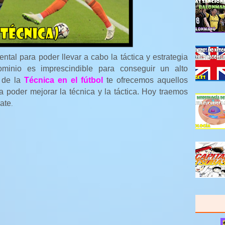
ntal para poder llevar a cabo la táctica y estrategia
minio es imprescindible para conseguir un alto
n de la
Técnica en el fútbol
te ofrecemos aquellos
a poder mejorar la técnica y la táctica. Hoy traemos
gate
.