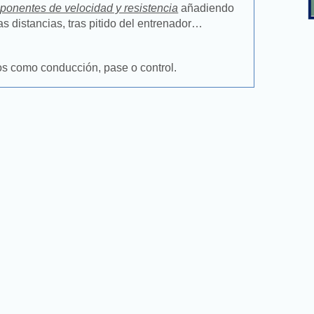
ponentes de velocidad y resistencia
añadiendo
s distancias, tras pitido del entrenador…
os como conducción, pase o control.