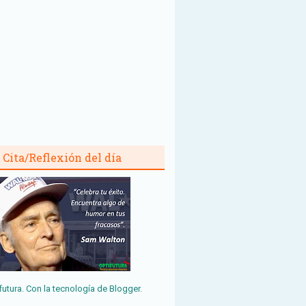
Cita/Reflexión del día
futura. Con la tecnología de
Blogger
.