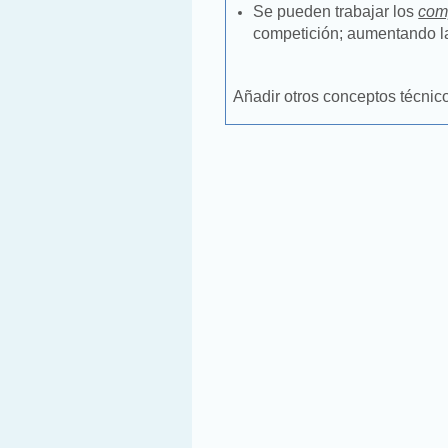
Se pueden trabajar los
com
competición; aumentando la
Añadir otros conceptos técnic