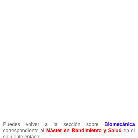
Puedes volver a la sección sobre
Biomecánica
correspondiente al
Máster en Rendimiento y Salud
en el
siguiente enlace: