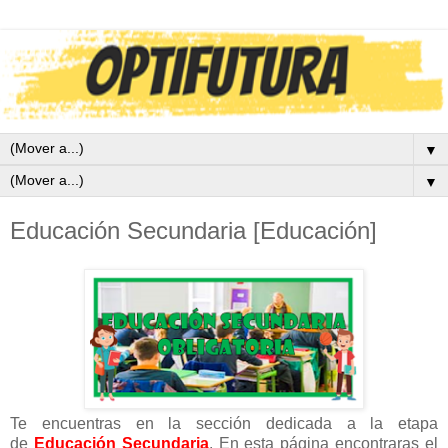
▼
▼
Educación Secundaria [Educación]
Te encuentras en la sección dedicada a la etapa
de
Educación Secundaria
. En esta página encontraras el