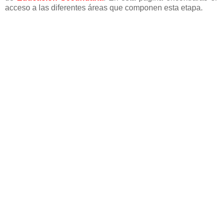
acceso a las diferentes áreas que componen esta etapa.