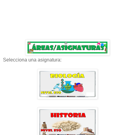
Selecciona una asignatura: