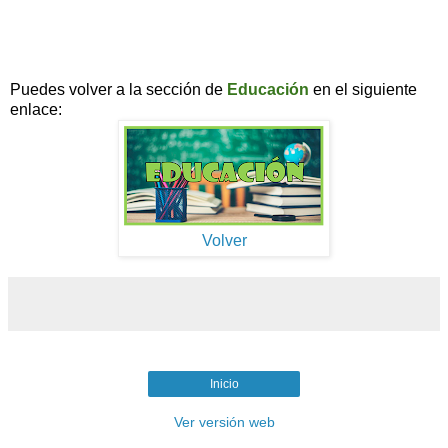
Puedes volver a la sección de
Educación
en el siguiente
enlace:
Volver
Inicio
Ver versión web