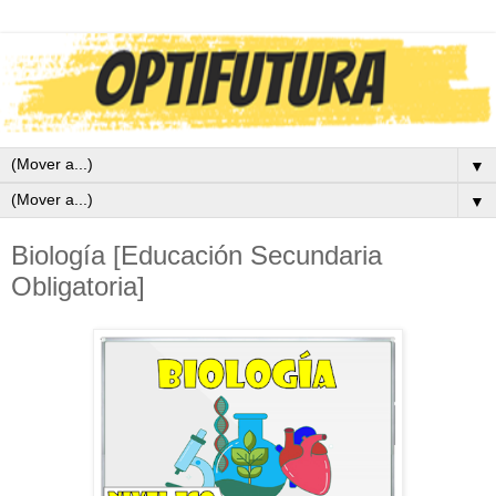
▼
▼
Biología [Educación Secundaria
Obligatoria]