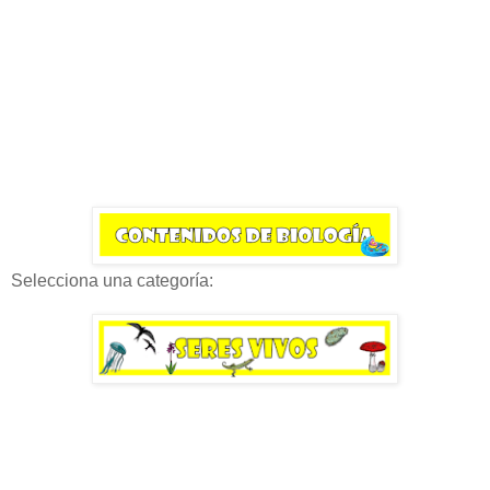
Selecciona una categoría: