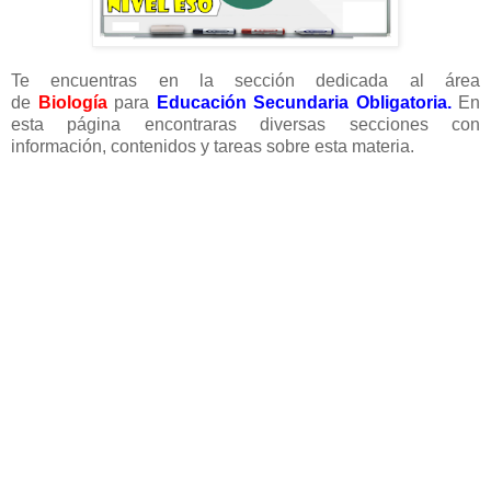
Te encuentras en la sección dedicada al área
de
Biología
para
Educación Secundaria Obligatoria.
En
esta página encontraras diversas secciones con
información, contenidos y tareas sobre esta materia
.