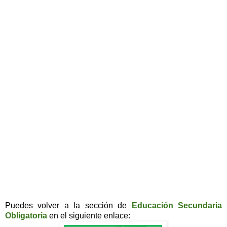
Puedes volver a la sección de
Educación Secundaria
Obligatoria
en el siguiente enlace: