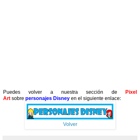
Puedes volver a nuestra sección de
Pixel
Art
sobre
personajes Disney
en el siguiente enlace:
Volver