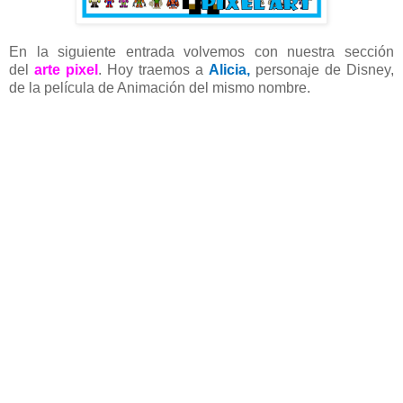
En la siguiente entrada volvemos con nuestra sección
del
arte pixel
. Hoy traemos a
Alicia,
personaje de Disney,
de la película de Animación del mismo nombre.