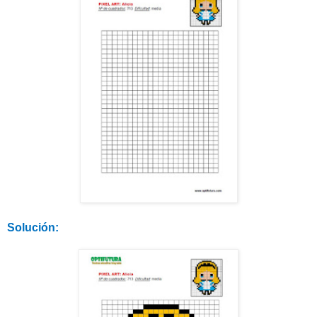
Solución: