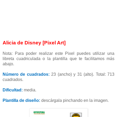
Alicia de Disney [Pixel Art]
Nota: Para poder realizar este Pixel puedes utilizar una
libreta cuadriculada o la plantilla que te facilitamos más
abajo.
Número de cuadrados:
23 (ancho) y 31 (alto). Total: 713
cuadrados.
Dificultad:
media.
Plantilla de diseño:
descárgala pinchando en la imagen.