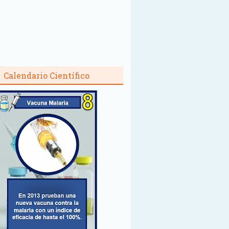
Calendario Científico