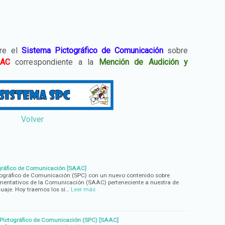
bre el
Sistema Pictográfico de Comunicación
sobre
AAC
correspondiente a la
Mención de Audición y
Volver
gráfico de Comunicación [SAAC]
ográfico de Comunicación (SPC) con un nuevo contenido sobre
mentativos de la Comunicación (SAAC) perteneciente a nuestra de
uaje. Hoy traemos los sí…
Leer más
a Pictográfico de Comunicación (SPC) [SAAC]