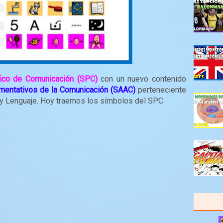
fico de Comunicación (SPC)
con un nuevo contenido
umentativos de la Comunicación (SAAC)
perteneciente
 y Lenguaje. Hoy traemos los símbolos del SPC.