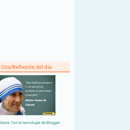
Cita/Reflexión del día
futura. Con la tecnología de
Blogger
.