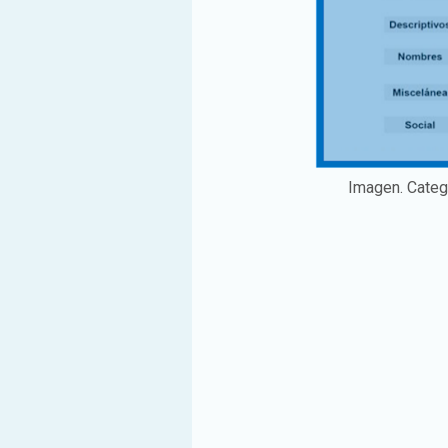
Imagen. Categ