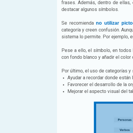
frases. Además, dentro de ellas,
destacar algunos símbolos.
Se recomienda
no utilizar pic
categoría y creen confusión. Aunqu
sistema lo permite. Por ejemplo, e
Pese a ello, el símbolo, en todos
con fondo blanco y añadir el color 
Por último, el uso de categorías y
Ayudar a recordar donde están l
Favorecer el desarrollo de la o
Mejorar el aspecto visual del ta