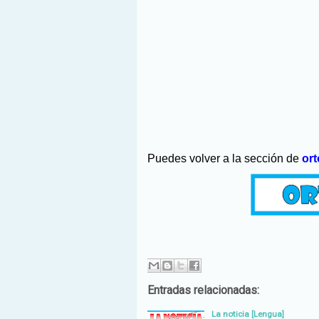
Puedes volver a la sección de
ort
Entradas relacionadas:
La noticia [Lengua]