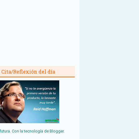
Cita/Reflexión del día
futura. Con la tecnología de
Blogger
.