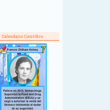
Calendario Científico