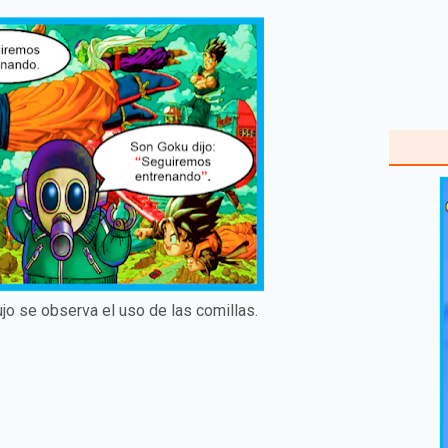
ujo se observa el uso de las comillas.