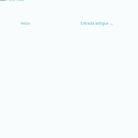
Inicio
Entrada antigua →