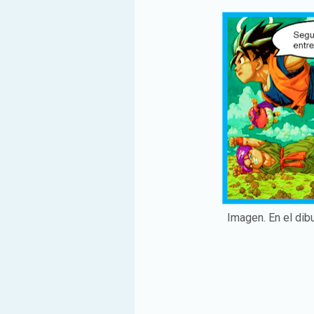
Imagen. En el dib