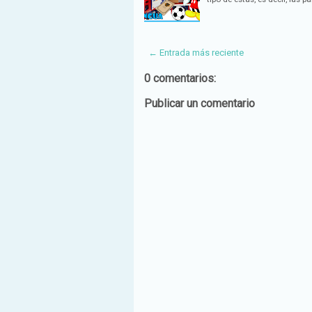
← Entrada más reciente
0 comentarios:
Publicar un comentario