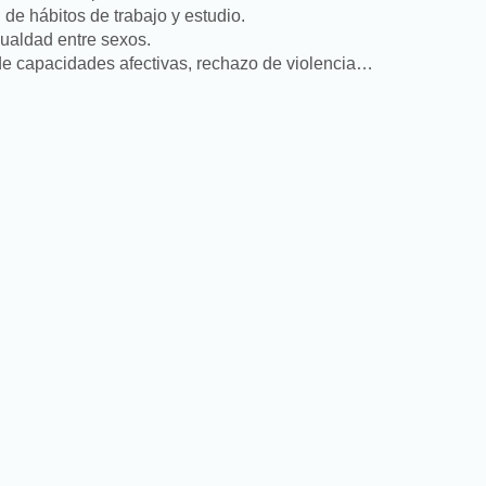
 de hábitos de trabajo y estudio.
igualdad entre sexos.
 de capacidades afectivas, rechazo de violencia…