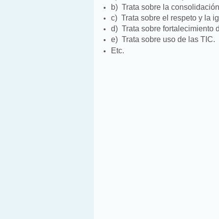
b)
Trata sobre la consolidación
c)
Trata sobre el respeto y la 
d)
Trata sobre fortalecimiento
e)
Trata sobre uso de las TIC.
Etc.