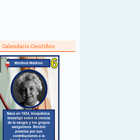
Calendario Científico