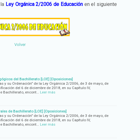
 la
Ley Orgánica 2/2006 de Educación
en el siguiente
Volver
gógicos del Bachillerato [LOE] [Oposiciones]
zas y su Ordenación” de la Ley Orgánica 2/2006, de 3 de mayo, de
icación del 6 de diciembre de 2018, en su Capítulo IV,
de Bachillerato, encont…
Leer más
rales de Bachillerato [LOE] [Oposiciones]
zas y su Ordenación” de la Ley Orgánica 2/2006, de 3 de mayo, de
icación del 6 de diciembre de 2018, en su Capítulo IV,
de Bachillerato, encont…
Leer más