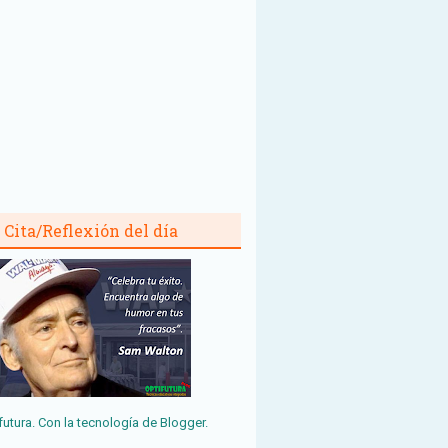
Cita/Reflexión del día
futura. Con la tecnología de
Blogger
.