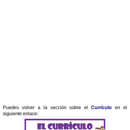
Puedes volver a la sección sobre el
Currículo
en el
siguiente enlace: