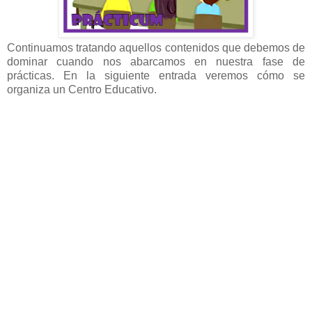
Continuamos tratando aquellos contenidos que debemos de
dominar cuando nos abarcamos en nuestra fase de
prácticas. En la siguiente entrada veremos cómo se
organiza un Centro Educativo.