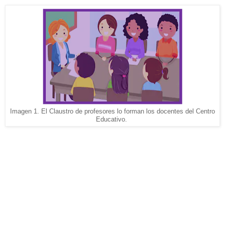
Imagen 1. El Claustro de profesores lo forman los docentes del Centro
Educativo.