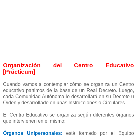
Organización del Centro Educativo
[Prácticum]
Cuando vamos a contemplar cómo se organiza un Centro
educativo partimos de la base de un Real Decreto. Luego,
cada Comunidad Autónoma lo desarrollará en su Decreto u
Orden y desarrollado en unas Instrucciones o Circulares.
El Centro Educativo se organiza según diferentes órganos
que intervienen en el mismo:
Órganos Unipersonales:
está formado por el Equipo