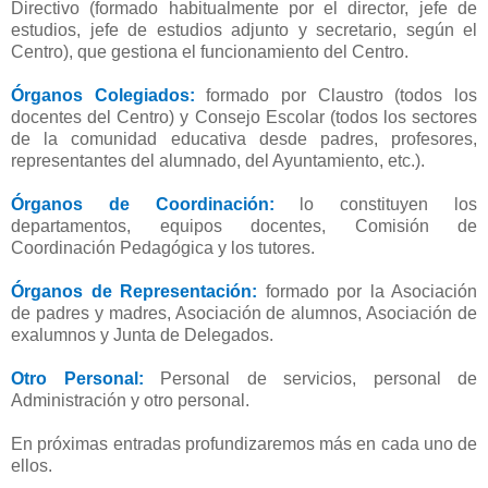
Directivo (formado habitualmente por el director, jefe de
estudios, jefe de estudios adjunto y secretario, según el
Centro), que gestiona el funcionamiento del Centro.
Órganos Colegiados:
formado por Claustro (todos los
docentes del Centro) y Consejo Escolar (todos los sectores
de la comunidad educativa desde padres, profesores,
representantes del alumnado, del Ayuntamiento, etc.).
Órganos de Coordinación:
lo constituyen los
departamentos, equipos docentes, Comisión de
Coordinación Pedagógica y los tutores.
Órganos de Representación:
formado por la Asociación
de padres y madres, Asociación de alumnos, Asociación de
exalumnos y Junta de Delegados.
Otro Personal:
Personal de servicios, personal de
Administración y otro personal.
En próximas entradas profundizaremos más en cada uno de
ellos.