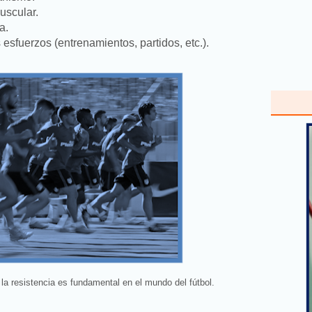
uscular.
a.
 esfuerzos (entrenamientos, partidos, etc.).
la resistencia es fundamental en el mundo del fútbol.