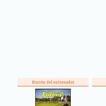
Rincón del entrenador