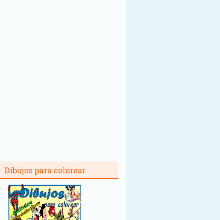
Dibujos para colorear