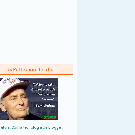
Cita/Reflexión del día
futura. Con la tecnología de
Blogger
.