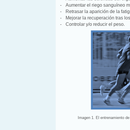
-
Aumentar el riego sanguíneo m
-
Retrasar la aparición de la fatig
-
Mejorar la recuperación tras los
-
Controlar y/o reducir el peso.
Imagen 1. El entrenamiento de 