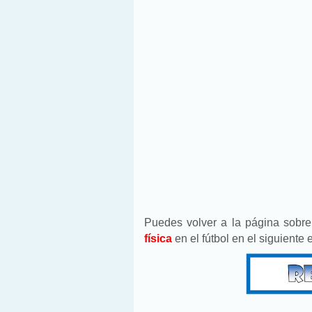
Puedes volver a la página sobr
física
en el fútbol en el siguiente