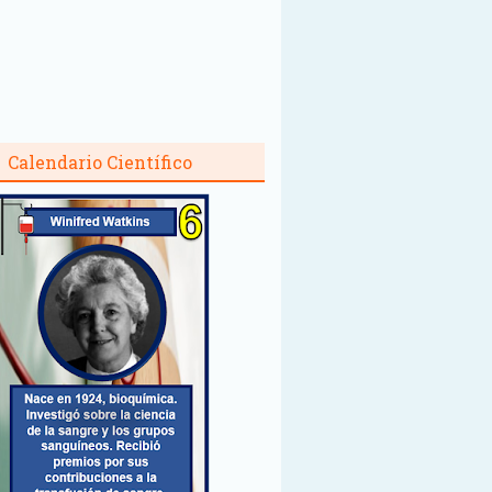
Calendario Científico