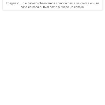
Imagen 2. En el tablero observamos como la dama se coloca en una
zona cercana al rival como si fuese un caballo.