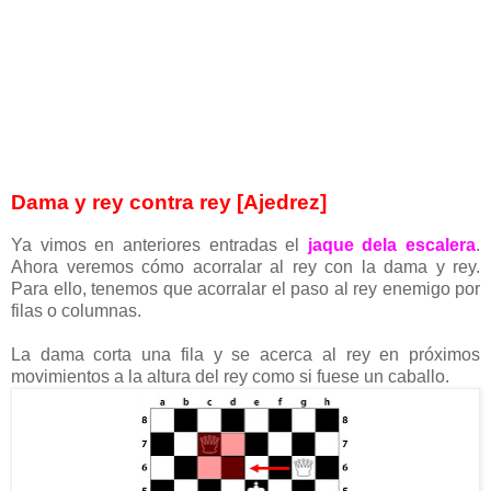
Dama y rey contra rey [Ajedrez]
Ya vimos en anteriores entradas el
jaque dela escalera
.
Ahora veremos cómo acorralar al rey con la dama y rey.
Para ello, tenemos que acorralar el paso al rey enemigo por
filas o columnas.
La dama corta una fila y se acerca al rey en próximos
movimientos a la altura del rey como si fuese un caballo.