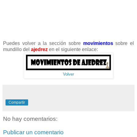
Puedes volver a la sección sobre
movimientos
sobre el
mundillo del
ajedrez
en el siguiente enlace:
Volver
Compartir
No hay comentarios:
Publicar un comentario