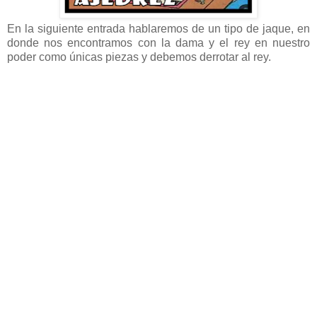
En la siguiente entrada hablaremos de un tipo de jaque, en
donde nos encontramos con la dama y el rey en nuestro
poder como únicas piezas y debemos derrotar al rey.