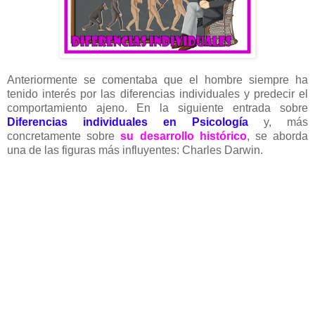
Anteriormente se comentaba que el hombre siempre ha
tenido interés por las diferencias individuales y predecir el
comportamiento ajeno. En la siguiente entrada sobre
Diferencias individuales en Psicología
y, más
concretamente sobre
su desarrollo histórico
, se aborda
una de las figuras más influyentes: Charles Darwin.