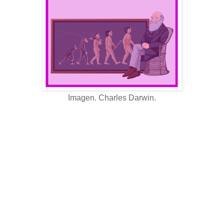
Imagen. Charles Darwin.