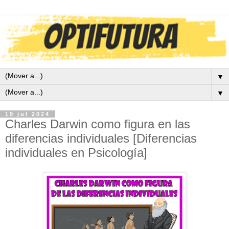
▼
▼
19 jul 2024
Charles Darwin como figura en las
diferencias individuales [Diferencias
individuales en Psicología]