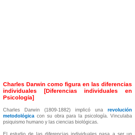
Charles Darwin como figura en las diferencias
individuales [Diferencias individuales en
Psicología]
Charles Darwin (1809-1882) implicó una
revolución
metodológica
con su obra para la psicología. Vinculaba
psiquismo humano y las ciencias biológicas.
El estudio de las diferencias individuales pasa a ser un