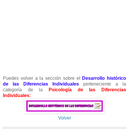
Puedes volver a la sección sobre el
Desarrollo histórico
de las Diferencias Individuales
perteneciente a la
categoría de la
Psicología de las Diferencias
Individuales:
Volver