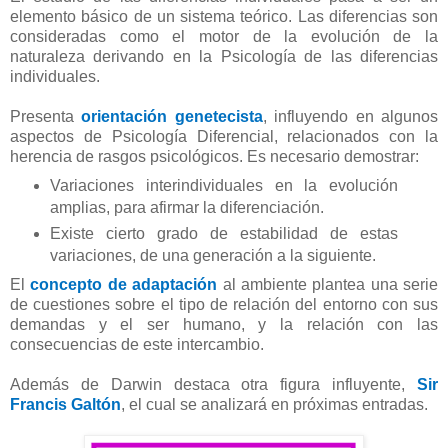
elemento básico de un sistema teórico. Las diferencias son
consideradas como el motor de la evolución de la
naturaleza derivando en la Psicología de las diferencias
individuales.
Presenta
orientación genetecista
, influyendo en algunos
aspectos de Psicología Diferencial, relacionados con la
herencia de rasgos psicológicos. Es necesario demostrar:
Variaciones interindividuales en la evolución
amplias, para afirmar la diferenciación.
Existe cierto grado de estabilidad de estas
variaciones, de una generación a la siguiente.
El
concepto de adaptación
al ambiente plantea una serie
de cuestiones sobre el tipo de relación del entorno con sus
demandas y el ser humano, y la relación con las
consecuencias de este intercambio.
Además de Darwin destaca otra figura influyente,
Sir
Francis Galtón
, el cual se analizará en próximas entradas.