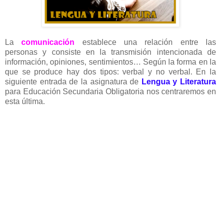
La
comunicación
establece una relación entre las
personas y consiste en la transmisión intencionada de
información, opiniones, sentimientos… Según la forma en la
que se produce hay dos tipos: verbal y no verbal. En la
siguiente entrada de la asignatura de
Lengua y Literatura
para Educación Secundaria Obligatoria nos centraremos en
esta última.