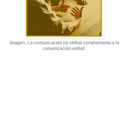
Imagen. La comunicación no verbal complementa a la
comunicación verbal.