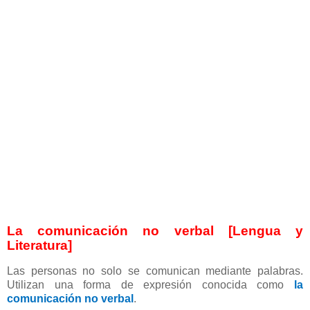
La comunicación no verbal [Lengua y
Literatura]
Las personas no solo se comunican mediante palabras.
Utilizan una forma de expresión conocida como
la
comunicación no verbal
.