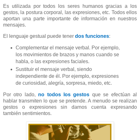
Es utilizada por todos los seres humanos gracias a los
gestos, la postura corporal, las expresiones, etc. Todos ellos
aportan una parte importante de información en nuestros
mensajes.
El lenguaje gestual puede tener
dos funciones
:
Complementar el mensaje verbal. Por ejemplo,
los movimientos de brazos y manos cuando se
habla, o las expresiones faciales.
Sustituir el mensaje verbal, siendo
independiente de él. Por ejemplo, expresiones
de curiosidad, alegría, sorpresa, miedo, etc.
Por otro lado,
no todos los gestos
que se efectúan al
hablar transmiten lo que se pretende. A menudo se realizan
gestos o expresiones sin darnos cuenta expresando
también sentimientos.