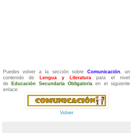
Puedes volver a la sección sobre
Comunicación
,
un
contenido de
Lengua y Literatura
para el nivel
de
Educación Secundaria Obligatoria
en el siguiente
enlace:
Volver