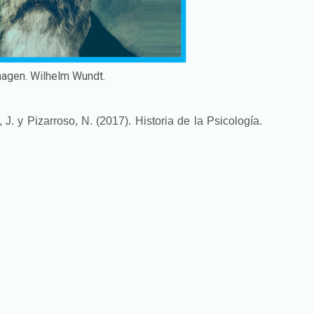
agen. Wilhelm Wundt.
, J. y Pizarroso, N. (2017). Historia de la Psicología.