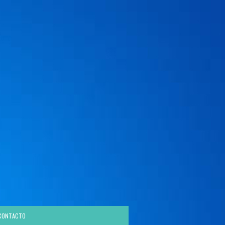
CONTACTO