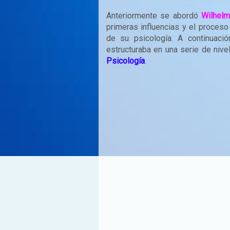
Anteriormente se abordó
Wilhel
primeras influencias y el proceso
de su psicología. A continuaci
estructuraba en una serie de niv
Psicología
.