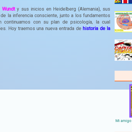
m Wundt
y sus inicios en Heidelberg (Alemania), sus
 de la inferencia consciente, junto a los fundamentos
ón continuamos con su plan de psicología, la cual
eles. Hoy traemos una nueva entrada de
historia de la
Mi amigo 