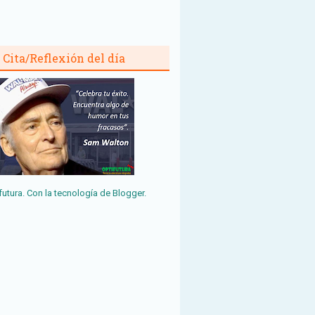
Cita/Reflexión del día
futura. Con la tecnología de
Blogger
.