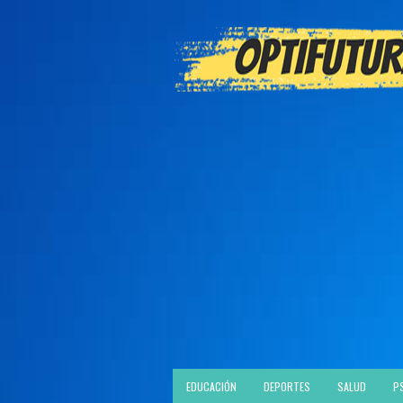
EDUCACIÓN
DEPORTES
SALUD
P