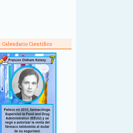
Calendario Científico