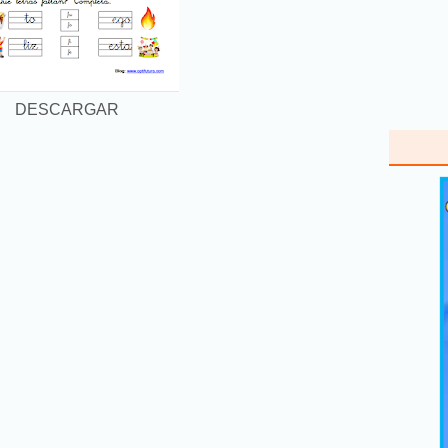
DESCARGAR