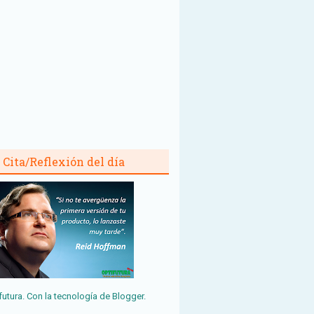
Cita/Reflexión del día
futura. Con la tecnología de
Blogger
.