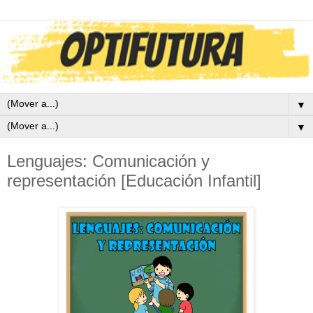
▼
▼
Lenguajes: Comunicación y
representación [Educación Infantil]