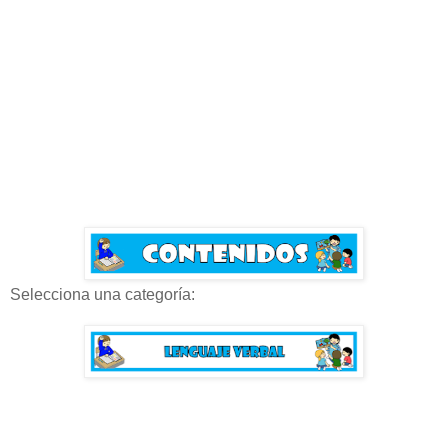
Selecciona una categoría: