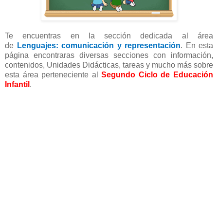
Te encuentras en la sección dedicada al área
de
Lenguajes: comunicación y representación
. En esta
página encontraras diversas secciones con información,
contenidos, Unidades Didácticas, tareas y mucho más sobre
esta área perteneciente al
Segundo Ciclo de Educación
Infantil
.