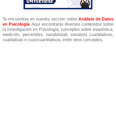
Te encuentras en nuestra sección sobre
Análisis de Datos
en Psicología
. Aquí encontrarás diversos contenidos sobre
la investigación en Psicología, conceptos sobre estadística,
medición, percentiles, variabilidad, variables cuantitativas,
cualitativas o cuasicuantitativas, entre otros conceptos.