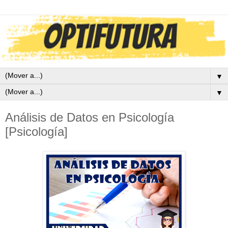
▼
▼
Análisis de Datos en Psicología
[Psicología]