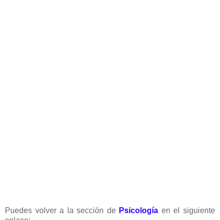
Puedes volver a la sección de
Psicología
en el siguiente