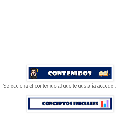
Selecciona el contenido al que te gustaría acceder: