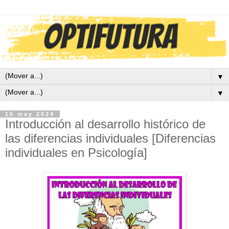
▼
▼
15 may 2024
Introducción al desarrollo histórico de
las diferencias individuales [Diferencias
individuales en Psicología]