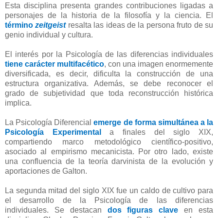
Esta disciplina presenta grandes contribuciones ligadas a
personajes de la historia de la filosofía y la ciencia. El
término
zeitgeist
resalta las ideas de la persona fruto de su
genio individual y cultura.
El interés por la Psicología de las diferencias individuales
tiene carácter multifacético
, con una imagen enormemente
diversificada, es decir, dificulta la construcción de una
estructura organizativa. Además, se debe reconocer el
grado de subjetividad que toda reconstrucción histórica
implica.
La Psicología Diferencial
emerge de forma simultánea a la
Psicología Experimental
a finales del siglo XIX,
compartiendo marco metodológico científico-positivo,
asociado al empirismo mecanicista. Por otro lado, existe
una confluencia de la teoría darvinista de la evolución y
aportaciones de Galton.
La segunda mitad del siglo XIX fue un caldo de cultivo para
el desarrollo de la Psicología de las diferencias
individuales. Se destacan
dos figuras clave
en esta