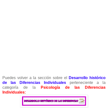
Puedes volver a la sección sobre el
Desarrollo histórico
de las Diferencias Individuales
perteneciente a la
categoría de la
Psicología de las Diferencias
Individuales: