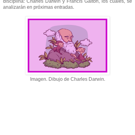
disciplina: Charles Darwin y Francis Galton, los cuales, se
analizarán en próximas entradas.
Imagen. Dibujo de Charles Darwin.