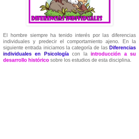
El hombre siempre ha tenido interés por las diferencias
individuales y predecir el comportamiento ajeno. En la
siguiente entrada iniciamos la categoría de las
Diferencias
individuales en Psicología
con la
introducción a su
desarrollo histórico
sobre los estudios de esta disciplina.