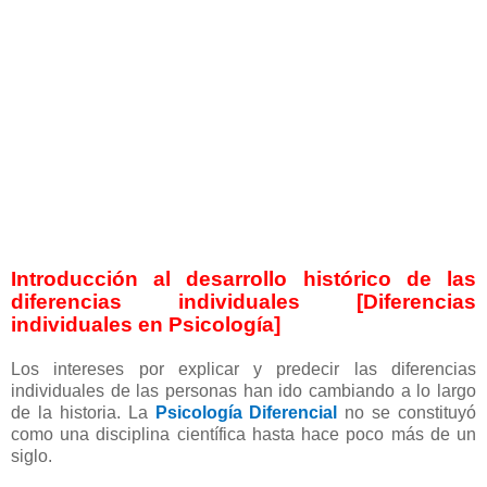
Introducción al desarrollo histórico de las
diferencias individuales [Diferencias
individuales en Psicología]
Los intereses por explicar y predecir las diferencias
individuales de las personas han ido cambiando a lo largo
de la historia. La
Psicología Diferencial
no se constituyó
como una disciplina científica hasta hace poco más de un
siglo.