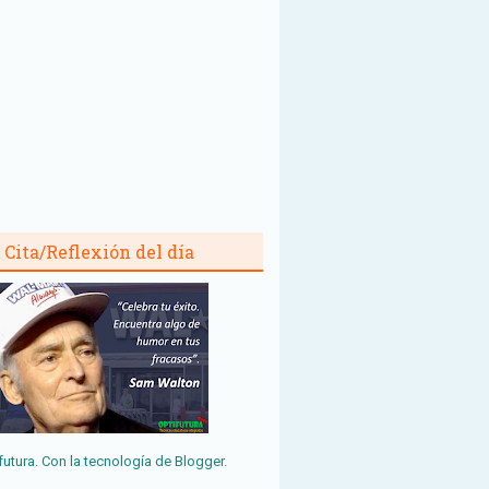
Cita/Reflexión del día
futura. Con la tecnología de
Blogger
.