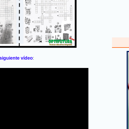
siguiente vídeo
: