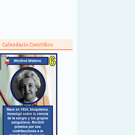
Calendario Científico