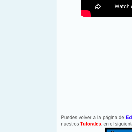
Puedes volver a la página de
Ed
nuestros
Tutorales
, en el siguie