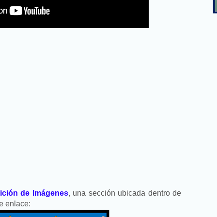
ición de Imágenes
, una sección ubicada dentro de
nte enlace: