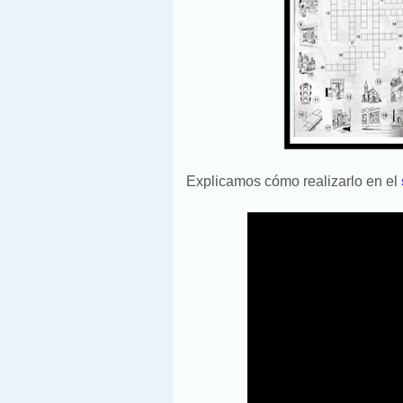
Explicamos cómo realizarlo en el