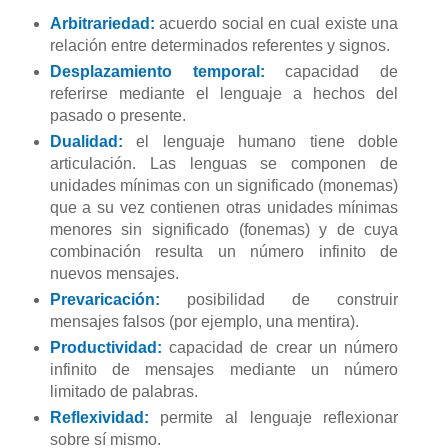
Arbitrariedad:
acuerdo social en cual existe una
relación entre determinados referentes y signos.
Desplazamiento temporal:
capacidad de
referirse mediante el lenguaje a hechos del
pasado o presente.
Dualidad:
el lenguaje humano tiene doble
articulación. Las lenguas se componen de
unidades mínimas con un significado (monemas)
que a su vez contienen otras unidades mínimas
menores sin significado (fonemas) y de cuya
combinación resulta un número infinito de
nuevos mensajes.
Prevaricación:
posibilidad de construir
mensajes falsos (por ejemplo, una mentira).
Productividad:
capacidad de crear un número
infinito de mensajes mediante un número
limitado de palabras.
Reflexividad:
permite al lenguaje reflexionar
sobre sí mismo.