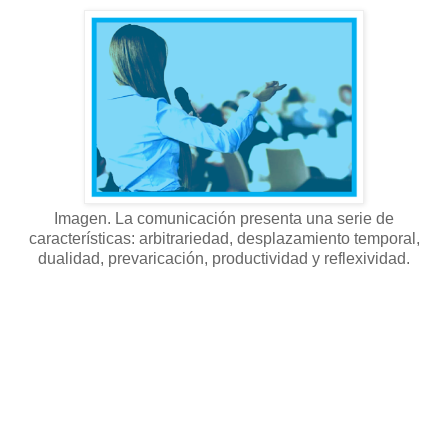
Imagen. La comunicación presenta una serie de
características: arbitrariedad, desplazamiento temporal,
dualidad, prevaricación, productividad y reflexividad.