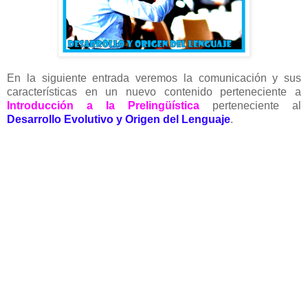
En la siguiente entrada veremos la comunicación y sus
características en un nuevo contenido perteneciente a
Introducción a la Prelingüística
perteneciente al
Desarrollo Evolutivo y Origen del Lenguaje
.