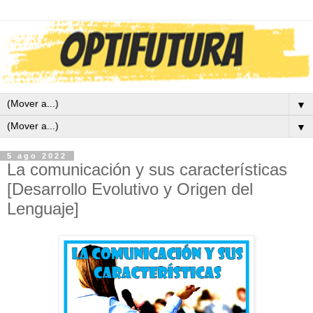
▼
▼
5 ago 2022
La comunicación y sus características
[Desarrollo Evolutivo y Origen del
Lenguaje]