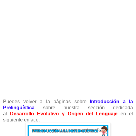
Puedes volver a la páginas sobre
Introducción a la
Prelingüística
sobre nuestra sección dedicada
al
Desarrollo Evolutivo y Origen del Lenguaje
en el
siguiente enlace: