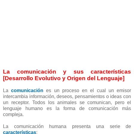
La comunicación y sus características
[Desarrollo Evolutivo y Origen del Lenguaje]
La
comunicación
es un proceso en el cual un emisor
intercambia información, deseos, pensamientos o ideas con
un receptor. Todos los animales se comunican, pero el
lenguaje humano es la forma de comunicación más
compleja.
La comunicación humana presenta una serie de
características
: