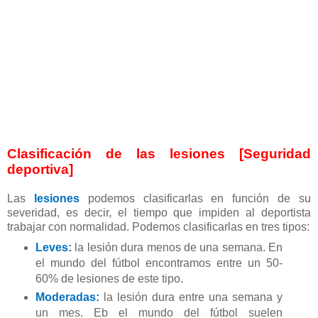
Clasificación de las lesiones [Seguridad
deportiva]
Las
lesiones
podemos clasificarlas en función de su
severidad, es decir, el tiempo que impiden al deportista
trabajar con normalidad. Podemos clasificarlas en tres tipos:
Leves:
la lesión dura menos de una semana. En
el mundo del fútbol encontramos entre un 50-
60% de lesiones de este tipo.
Moderadas:
la lesión dura entre una semana y
un mes. Eb el mundo del fútbol suelen