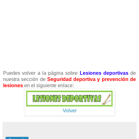
Puedes volver a la página sobre
Lesiones deportivas
de
nuestra sección de
Seguridad deportiva y prevención de
lesiones
en el siguiente enlace:
Volver