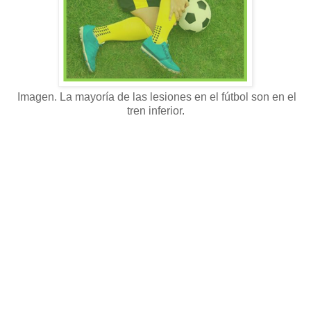
Imagen. La mayoría de las lesiones en el fútbol son en el
tren inferior.