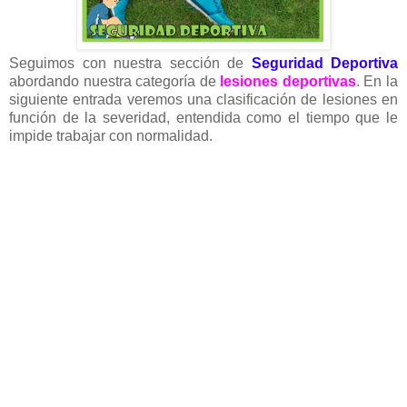
Seguimos con nuestra sección de
Seguridad Deportiva
abordando nuestra categoría de
lesiones deportivas
. En la
siguiente entrada veremos una clasificación de lesiones en
función de la severidad, entendida como el tiempo que le
impide trabajar con normalidad.