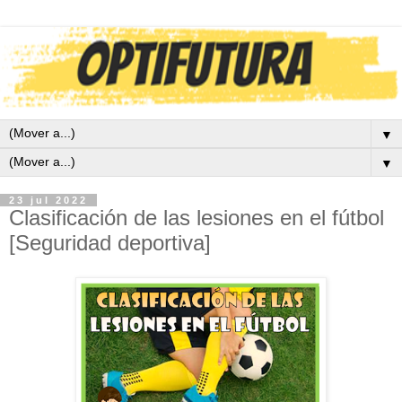
▼
▼
23 jul 2022
Clasificación de las lesiones en el fútbol
[Seguridad deportiva]