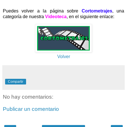
Puedes volver a la página sobre
Cortometrajes
, una
categoría de nuestra
Videoteca
,
en el siguiente enlace:
Volver
Compartir
No hay comentarios:
Publicar un comentario