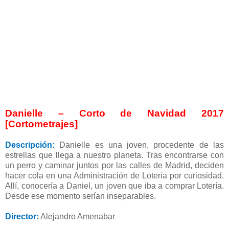
Danielle – Corto de Navidad 2017
[Cortometrajes]
Descripción:
Danielle es una joven, procedente de las
estrellas que llega a nuestro planeta. Tras encontrarse con
un perro y caminar juntos por las calles de Madrid, deciden
hacer cola en una Administración de Lotería por curiosidad.
Allí, conocería a Daniel, un joven que iba a comprar Lotería.
Desde ese momento serían inseparables.
Director:
Alejandro Amenabar