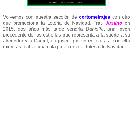
Volvemos con nuestra sección de
cortometrajes
con otro
que promociona la Lotería de Navidad. Tras
Justino
en
2015, dos años más tarde vendría
Danielle
, una joven
procedente de las estrellas que representa a la suerte a su
alrededor y a Daniel, un joven que se encontrará con ella
mientras realiza una cola para comprar lotería de Navidad.