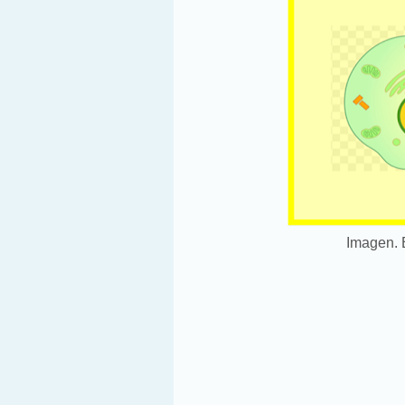
Imagen. E