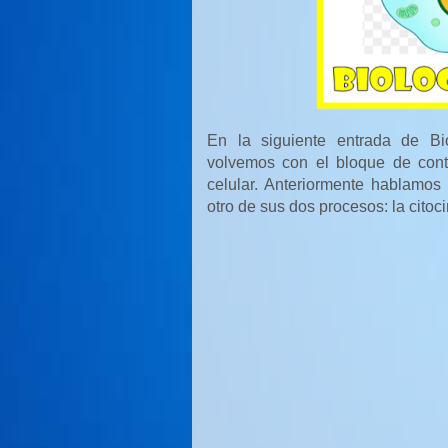
En la siguiente entrada de Bi
volvemos con el bloque de con
celular. Anteriormente hablamos
otro de sus dos procesos: la citoci