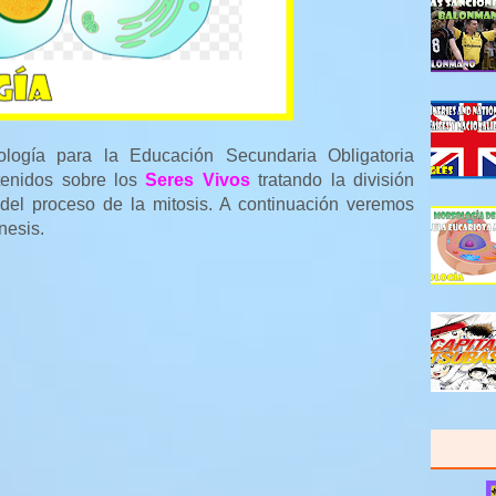
ología para la Educación Secundaria Obligatoria
tenidos sobre los
Seres Vivos
tratando la división
 del proceso de la mitosis. A continuación veremos
nesis.