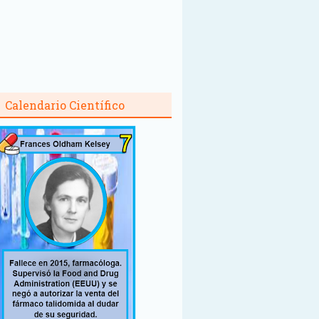
Calendario Científico