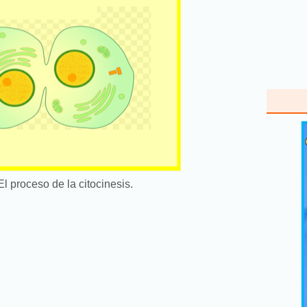
l proceso de la citocinesis.