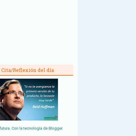
Cita/Reflexión del día
futura. Con la tecnología de
Blogger
.