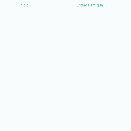
Inicio
Entrada antigua →