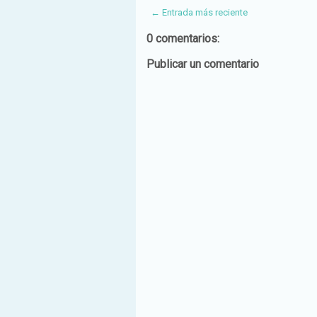
← Entrada más reciente
0 comentarios:
Publicar un comentario