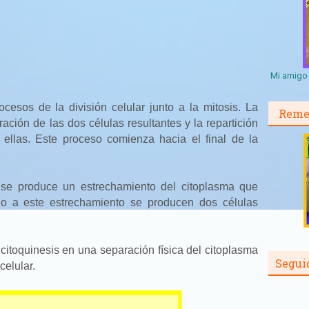
Mi amigo 
cesos de la división celular junto a la mitosis. La
Reme
ación de las dos células resultantes y la repartición
 ellas. Este proceso comienza hacia el final de la
a se produce un estrechamiento del citoplasma que
ido a este estrechamiento se producen dos células
citoquinesis en una separación física del citoplasma
Segui
celular.