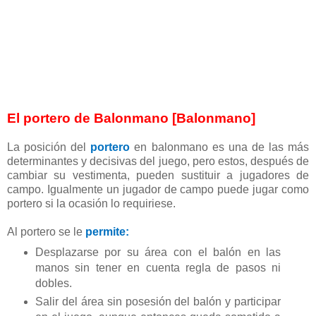
El portero de Balonmano [Balonmano]
La posición del
portero
en balonmano es una de las más
determinantes y decisivas del juego, pero estos, después de
cambiar su vestimenta, pueden sustituir a jugadores de
campo. Igualmente un jugador de campo puede jugar como
portero si la ocasión lo requiriese.
Al portero se le
permite:
Desplazarse por su área con el balón en las
manos sin tener en cuenta regla de pasos ni
dobles.
Salir del área sin posesión del balón y participar