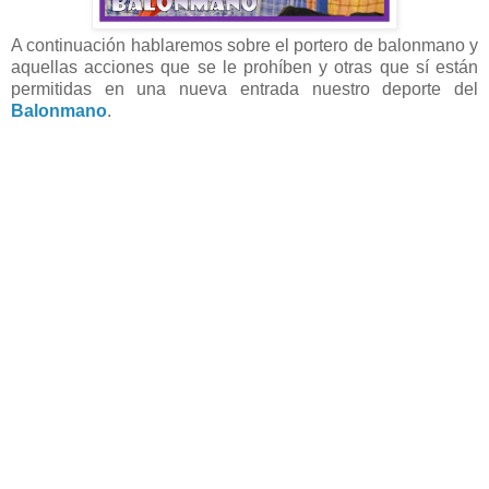
A continuación hablaremos sobre el portero de balonmano y
aquellas acciones que se le prohíben y otras que sí están
permitidas en una nueva entrada nuestro deporte del
Balonmano
.