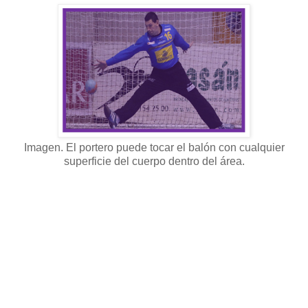
Imagen. El portero puede tocar el balón con cualquier
superficie del cuerpo dentro del área.