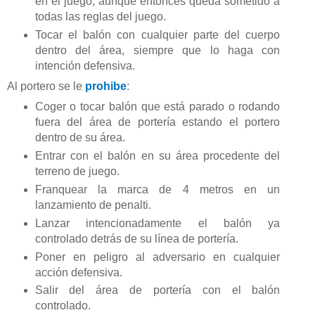
en el juego, aunque entonces queda sometido a
todas las reglas del juego.
Tocar el balón con cualquier parte del cuerpo
dentro del área, siempre que lo haga con
intención defensiva.
Al portero se le
prohibe
:
Coger o tocar balón que está parado o rodando
fuera del área de portería estando el portero
dentro de su área.
Entrar con el balón en su área procedente del
terreno de juego.
Franquear la marca de 4 metros en un
lanzamiento de penalti.
Lanzar intencionadamente el balón ya
controlado detrás de su línea de portería.
Poner en peligro al adversario en cualquier
acción defensiva.
Salir del área de portería con el balón
controlado.