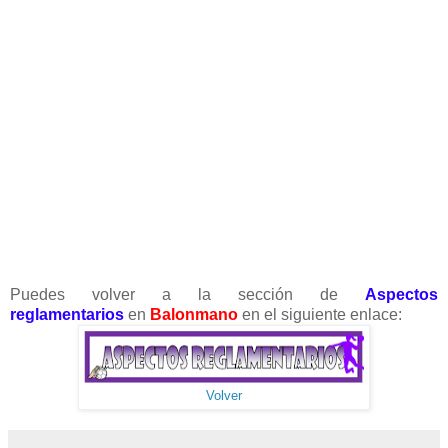
Puedes volver a la sección de
Aspectos
reglamentarios
en
B
alonmano
en el siguiente enlace:
Volver