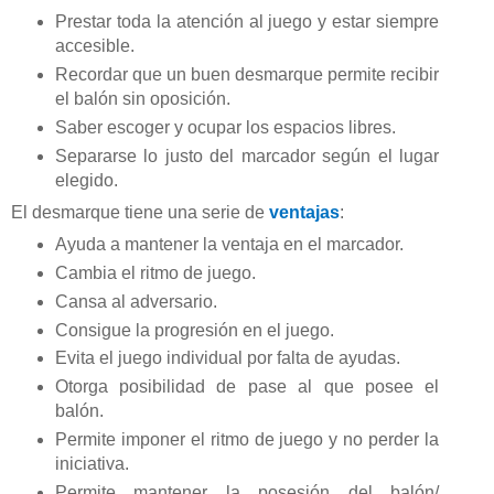
Prestar toda la atención al juego y estar siempre
accesible.
Recordar que un buen desmarque permite recibir
el balón sin oposición.
Saber escoger y ocupar los espacios libres.
Separarse lo justo del marcador según el lugar
elegido.
El desmarque tiene una serie de
ventajas
:
Ayuda a mantener la ventaja en el marcador.
Cambia el ritmo de juego.
Cansa al adversario.
Consigue la progresión en el juego.
Evita el juego individual por falta de ayudas.
Otorga posibilidad de pase al que posee el
balón.
Permite imponer el ritmo de juego y no perder la
iniciativa.
Permite mantener la posesión del balón/