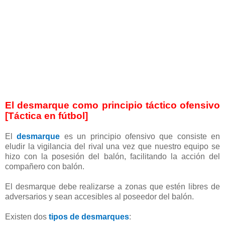
El desmarque como principio táctico ofensivo
[Táctica en fútbol]
El
desmarque
es un principio ofensivo que consiste en
eludir la vigilancia del rival una vez que nuestro equipo se
hizo con la posesión del balón, facilitando la acción del
compañero con balón.
El desmarque debe realizarse a zonas que estén libres de
adversarios y sean accesibles al poseedor del balón.
Existen dos
tipos de desmarques
: