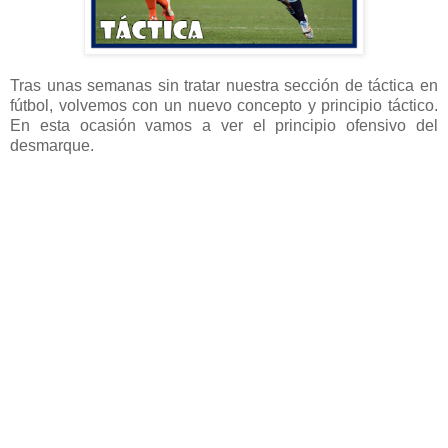
Tras unas semanas sin tratar nuestra sección de táctica en
fútbol, volvemos con un nuevo concepto y principio táctico.
En esta ocasión vamos a ver el principio ofensivo del
desmarque.