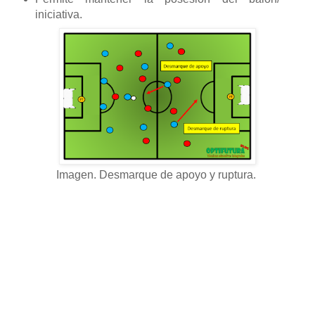
iniciativa.
Imagen. Desmarque de apoyo y ruptura.