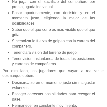
No jugar con el sacrificio del compañero por
propia jugada individual.
Pasar oportunamente, con decisión y en el
momento justo, eligiendo la mejor de las
posibilidades.
Saber que el que corre es más visible que el que
grita.
Sincronizar la fuerza de golpeo con la carrera del
compañero.
Tener clara visión del terreno de juego.
Tener visión instantánea de todas las posiciones
y carreras de compañeros.
Por otro lado, los jugadores que vayan a realizar el
desmarque deben:
Desmarcarse en el momento justo sin malgastar
esfuerzos.
Escoger correctas posibilidades para recoger el
pase.
Permanecer en constante movimiento.