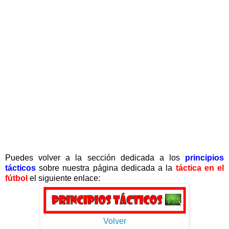
Puedes volver a la sección dedicada a los
principios
tácticos
sobre nuestra página dedicada a la
táctica en el
fútbol
el siguiente enlace:
Volver