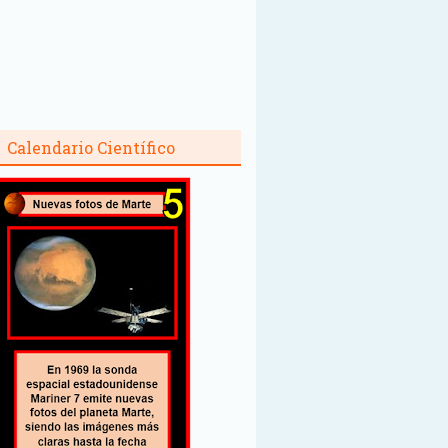
Calendario Científico