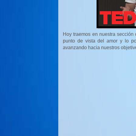
Hoy traemos en nuestra sección d
punto de vista del amor y lo po
avanzando hacia nuestros objetiv