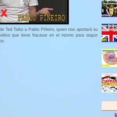
e Ted Talks a Pablo Piñeiro, quien nos aportará su
sitivo que tiene fracasar en el mismo para seguir
os.