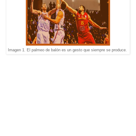
Imagen 1. El palmeo de balón es un gesto que siempre se produce.