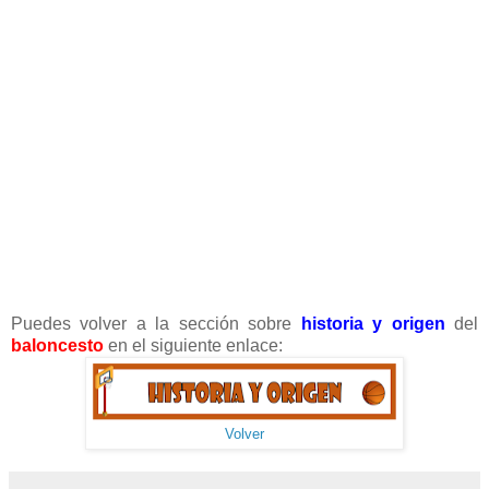
Puedes volver a la sección sobre
historia y origen
del
baloncesto
en el siguiente enlace:
Volver