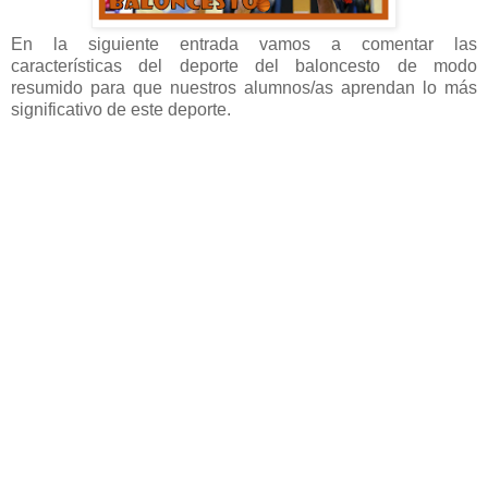
En la siguiente entrada vamos a comentar las
características del deporte del baloncesto de modo
resumido para que nuestros alumnos/as aprendan lo más
significativo de este deporte.