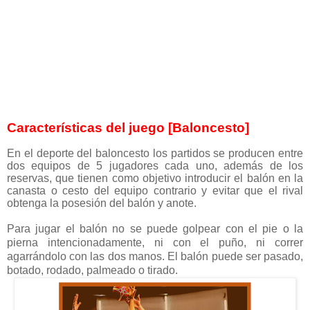
Características del juego [Baloncesto]
En el deporte del baloncesto los partidos se producen entre
dos equipos de 5 jugadores cada uno, además de los
reservas, que tienen como objetivo introducir el balón en la
canasta o cesto del equipo contrario y evitar que el rival
obtenga la posesión del balón y anote.
Para jugar el balón no se puede golpear con el pie o la
pierna intencionadamente, ni con el puño, ni correr
agarrándolo con las dos manos. El balón puede ser pasado,
botado, rodado, palmeado o tirado.