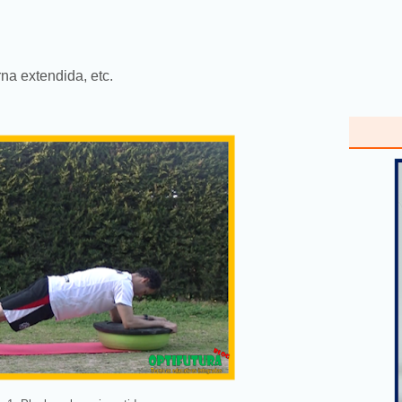
na extendida, etc.