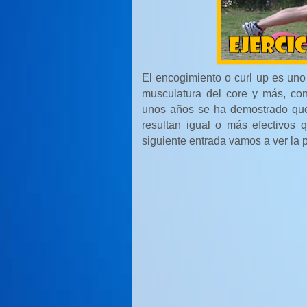
El encogimiento o curl up es uno 
musculatura del core y más, co
unos años se ha demostrado que
resultan igual o más efectivos
siguiente entrada vamos a ver la 