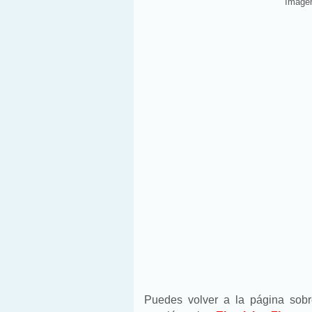
Imagen
Puedes volver a la página sob