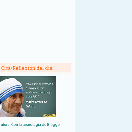
Cita/Reflexión del día
futura. Con la tecnología de
Blogger
.