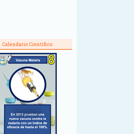
Calendario Científico