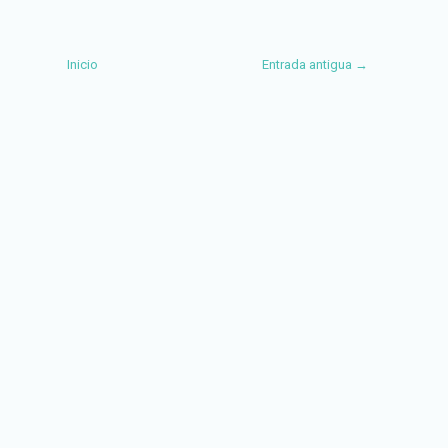
Inicio
Entrada antigua →