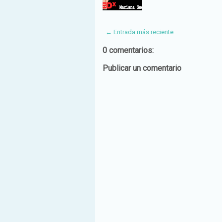
← Entrada más reciente
0 comentarios:
Publicar un comentario