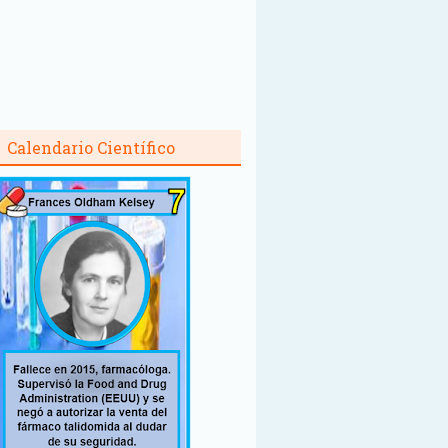
Calendario Científico