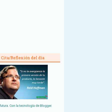
Cita/Reflexión del día
futura. Con la tecnología de
Blogger
.