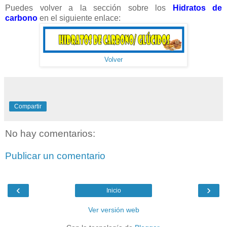
Puedes volver a la sección sobre los
Hidratos de
carbono
en el siguiente enlace:
Volver
Compartir
No hay comentarios:
Publicar un comentario
‹
›
Inicio
Ver versión web