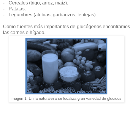
-
Cereales (trigo, arroz, maíz).
-
Patatas.
-
Legumbres (alubias, garbanzos, lentejas).
Como fuentes más importantes de glucógenos encontramos
las carnes e hígado.
Imagen 1. En la naturaleza se localiza gran variedad de glúcidos.