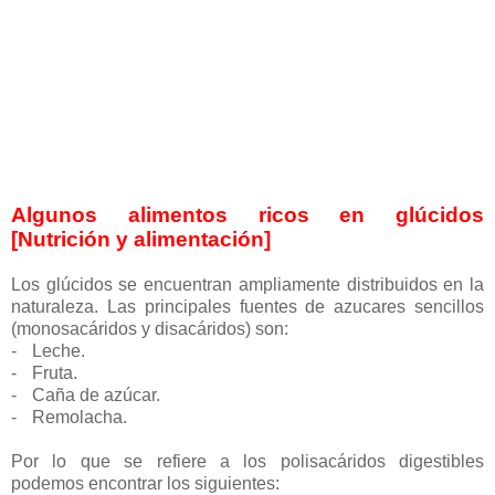
Algunos alimentos ricos en glúcidos
[Nutrición y alimentación]
Los glúcidos se encuentran ampliamente distribuidos en la
naturaleza. Las principales fuentes de azucares sencillos
(monosacáridos y disacáridos) son:
-
Leche.
-
Fruta.
-
Caña de azúcar.
-
Remolacha.
Por lo que se refiere a los polisacáridos digestibles
podemos encontrar los siguientes: