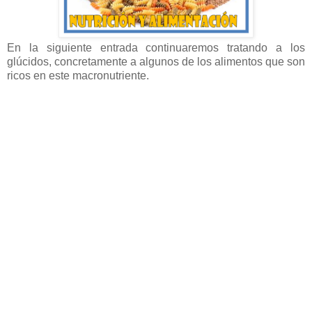
En la siguiente entrada continuaremos tratando a los
glúcidos, concretamente a algunos de los alimentos que son
ricos en este macronutriente.