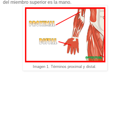
del miembro superior es la mano.
Imagen 1. Términos proximal y distal.