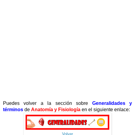
Puedes volver a la sección sobre
Generalidades y
términos
de
Anatomía y Fisiología
en el siguiente enlace:
Volver