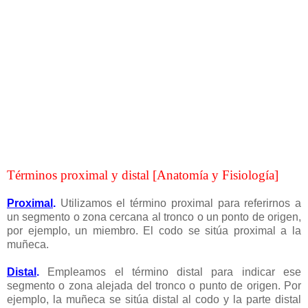
Términos proximal y distal [Anatomía y Fisiología]
Proximal
.
Utilizamos el término proximal para referirnos a
un segmento o zona cercana al tronco o un ponto de origen,
por ejemplo, un miembro. El codo se sitúa proximal a la
muñeca.
Distal
.
Empleamos el término distal para indicar ese
segmento o zona alejada del tronco o punto de origen. Por
ejemplo, la muñeca se sitúa distal al codo y la parte distal