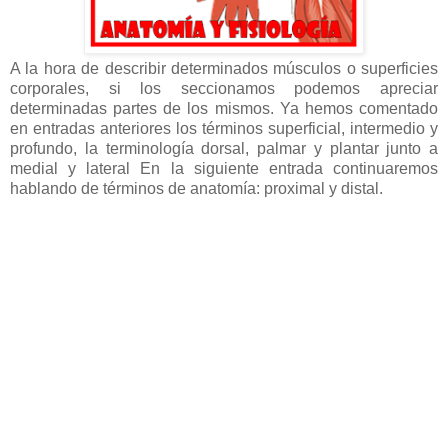
A la hora de describir determinados músculos o superficies
corporales, si los seccionamos podemos apreciar
determinadas partes de los mismos. Ya hemos comentado
en entradas anteriores los términos superficial, intermedio y
profundo, la terminología dorsal, palmar y plantar junto a
medial y lateral En la siguiente entrada continuaremos
hablando de términos de anatomía: proximal y distal.