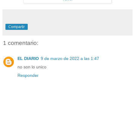
Compartir
1 comentario:
EL DIARIO
9 de marzo de 2022 a las 1:47
no son lo unico
Responder