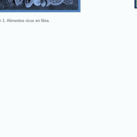
 1. Alimentos ricos en fibra.