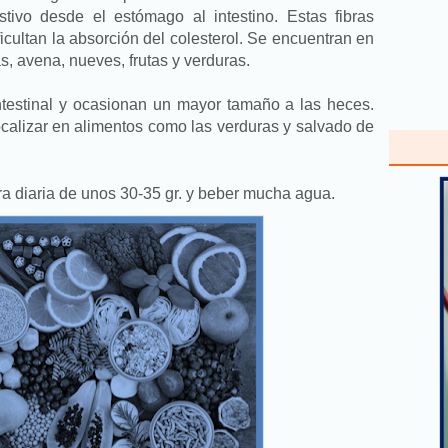
stivo desde el estómago al intestino. Estas fibras
icultan la absorción del colesterol. Se encuentran en
s, avena, nueves, frutas y verduras.
intestinal y ocasionan un mayor tamaño a las heces.
ocalizar en alimentos como las verduras y salvado de
a diaria de unos 30-35 gr. y beber mucha agua.