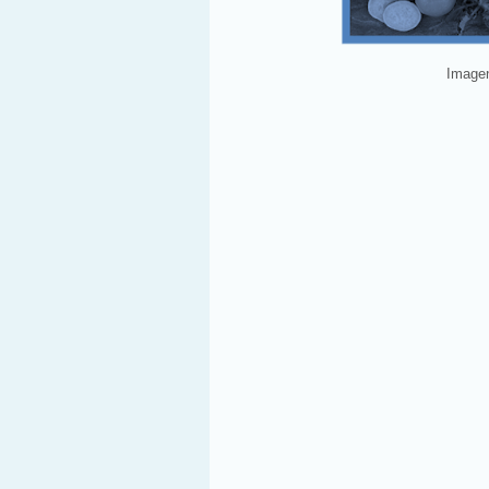
Imagen