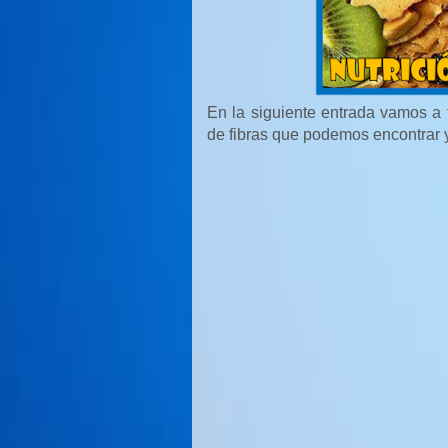
En la siguiente entrada vamos a t
de fibras que podemos encontrar