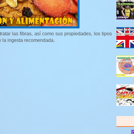
ratar las fibras, así como sus propiedades, los tipos
 y la ingesta recomendada.