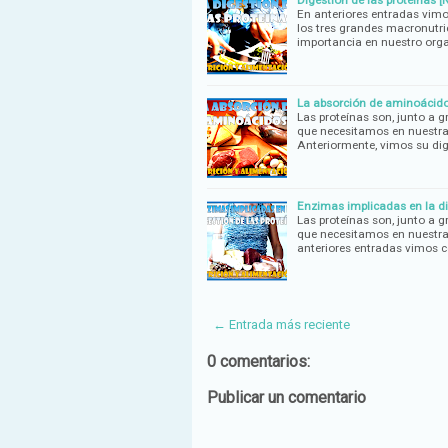
En anteriores entradas vimo
los tres grandes macronutri
importancia en nuestro org
La absorción de aminoácidos
Las proteínas son, junto a 
que necesitamos en nuestra 
Anteriormente, vimos su dig
Enzimas implicadas en la di
Las proteínas son, junto a 
que necesitamos en nuestra 
anteriores entradas vimos 
← Entrada más reciente
0 comentarios:
Publicar un comentario