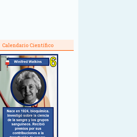
Calendario Científico