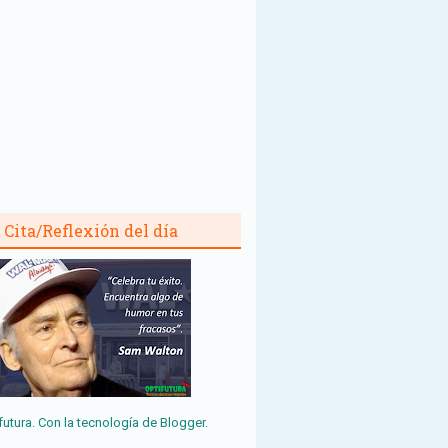
Cita/Reflexión del día
futura. Con la tecnología de
Blogger
.