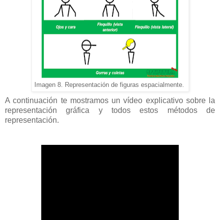
Imagen 8. Representación de figuras espacialmente.
A continuación te mostramos un vídeo explicativo sobre la
representación gráfica y todos estos métodos de
representación.