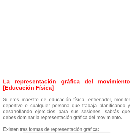
La representación gráfica del movimiento
[Educación Física]
Si eres maestro de educación física, entrenador, monitor
deportivo o cualquier persona que trabaja planificando y
desarrollando ejercicios para sus sesiones, sabrás que
debes dominar la representación gráfica del movimiento.
Existen tres formas de representación gráfica: