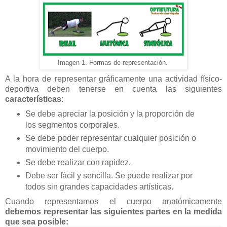
Imagen 1. Formas de representación.
A la hora de representar gráficamente una actividad físico-
deportiva deben tenerse en cuenta las siguientes
características
:
Se debe apreciar la posición y la proporción de
los segmentos corporales.
Se debe poder representar cualquier posición o
movimiento del cuerpo.
Se debe realizar con rapidez.
Debe ser fácil y sencilla. Se puede realizar por
todos sin grandes capacidades artísticas.
Cuando representamos el cuerpo anatómicamente
debemos representar las siguientes partes en la medida
que sea posible: