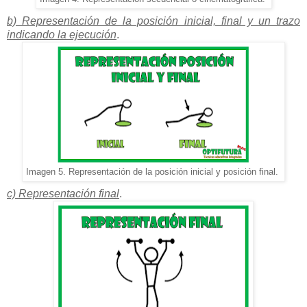
b) Representación de la posición inicial, final y un trazo
indicando la ejecución
.
Imagen 5. Representación de la posición inicial y posición final.
c) Representación final
.