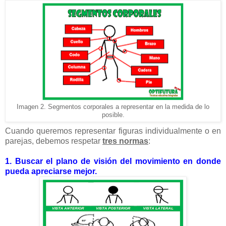
Imagen 2. Segmentos corporales a representar en la medida de lo
posible.
Cuando queremos representar figuras individualmente o en
parejas, debemos respetar
tres normas
:
1. Buscar el plano de visión del movimiento en donde
pueda apreciarse mejor.