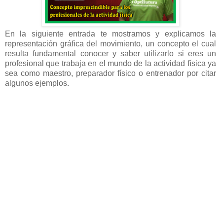
En la siguiente entrada te mostramos y explicamos la
representación gráfica del movimiento, un concepto el cual
resulta fundamental conocer y saber utilizarlo si eres un
profesional que trabaja en el mundo de la actividad física ya
sea como maestro, preparador físico o entrenador por citar
algunos ejemplos.