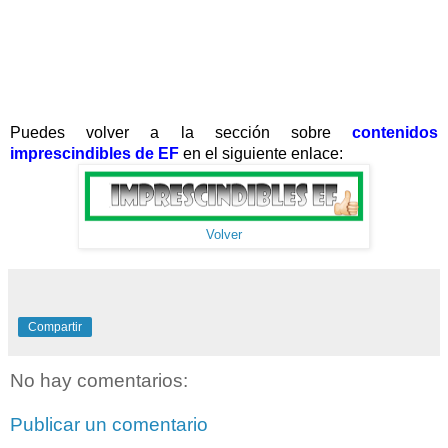
Puedes volver a la sección sobre
contenidos
imprescindibles de EF
en el siguiente enlace:
Volver
Compartir
No hay comentarios:
Publicar un comentario