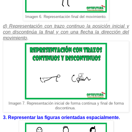
Imagen 6. Representación final del movimiento.
d) Representación con trazo continuo la posición inicial y
con discontinúa la final y con una flecha la dirección del
movimiento
.
Imagen 7. Representación inicial de forma continua y final de forma
discontinua.
3. Representar las figuras orientadas espacialmente.