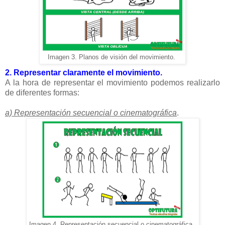
Imagen 3. Planos de visión del movimiento.
2. Representar claramente el movimiento.
A la hora de representar el movimiento podemos realizarlo
de diferentes formas:
a) Representación secuencial o cinematográfica
.
Imagen 4. Representación secuencial o cinematográfica.