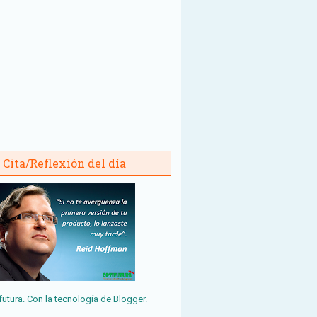
Cita/Reflexión del día
futura. Con la tecnología de
Blogger
.