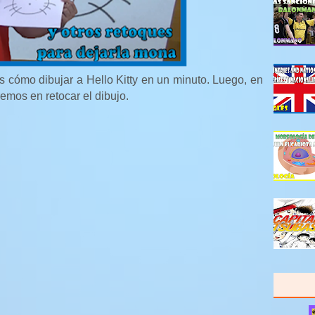
s cómo dibujar a Hello Kitty en un minuto. Luego, en
remos en retocar el dibujo.