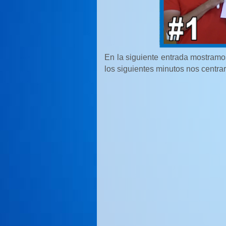
En la siguiente entrada mostramo
los siguientes minutos nos centra