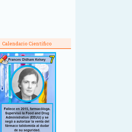
Calendario Científico