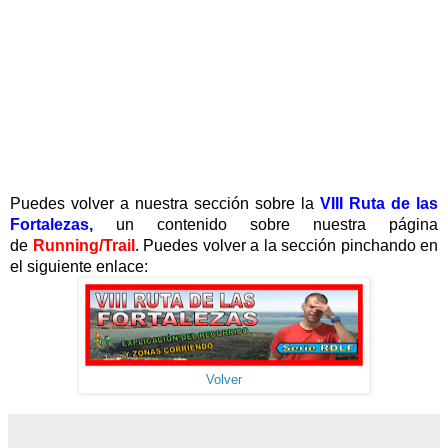
Puedes volver a nuestra sección sobre la
VIII Ruta de las
Fortalezas,
un contenido sobre nuestra página
de
Running/Trail
. Puedes volver a la sección pinchando en
el siguiente enlace:
Volver