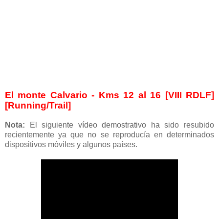
El monte Calvario - Kms 12 al 16 [VIII RDLF]
[Running/Trail]
Nota:
El siguiente vídeo demostrativo ha sido resubido
recientemente ya que no se reproducía en determinados
dispositivos móviles y algunos países.