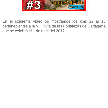
En el siguiente vídeo os mostramos los kms 12 al 16
pertenecientes a la VIII Ruta de las Fortalezas de Cartagena
que se celebró el 1 de abril del 2017.