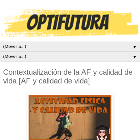
▼
▼
Contextualización de la AF y calidad de
vida [AF y calidad de vida]