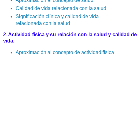
Aproximación al concepto de salud
Calidad de vida relacionada con la salud
Significación clínica y calidad de vida
relacionada con la salud
2. Actividad física y su relación con la salud y calidad de
vida.
Aproximación al concepto de actividad física