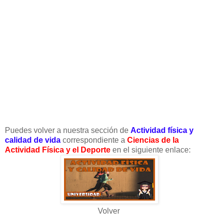
Puedes volver a nuestra sección de
Actividad física y
calidad de vida
correspondiente a
Ciencias de la
Actividad Física y el Deporte
en el siguiente enlace:
Volver