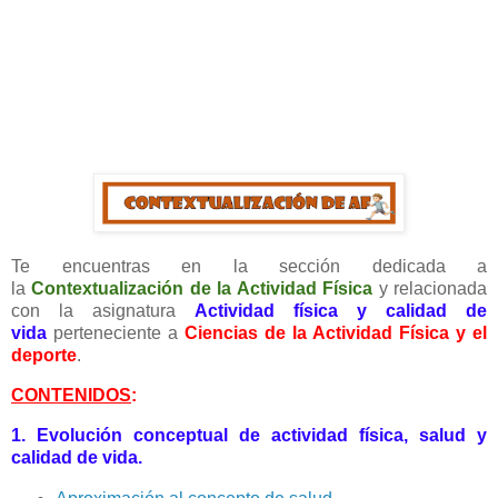
Te encuentras en la sección dedicada a
la
Contextualización de la Actividad Física
y relacionada
con la asignatura
Actividad física y calidad de
vida
perteneciente a
Ciencias de la Actividad Física y el
deporte
.
CONTENIDOS
:
1. Evolución conceptual de actividad física, salud y
calidad de vida.