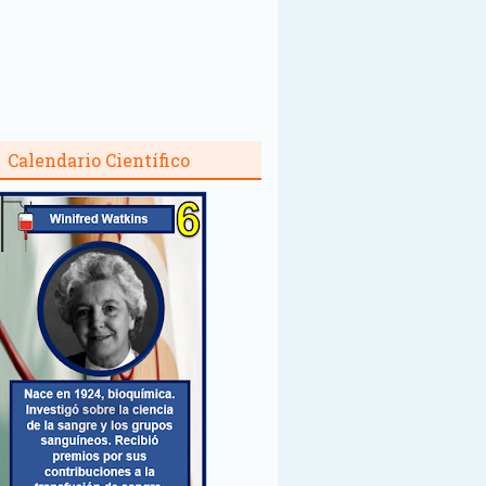
Calendario Científico