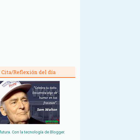
Cita/Reflexión del día
futura. Con la tecnología de
Blogger
.