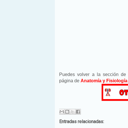
Puedes volver a la sección d
página de
Anatomía y Fisiología
Entradas relacionadas: