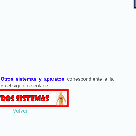
e
Otros sistemas y aparatos
correspondiente a la
en el siguiente enlace:
Volver