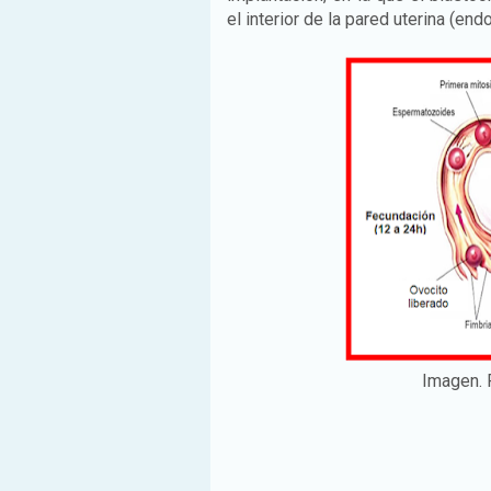
el interior de la pared uterina (end
Imagen. 