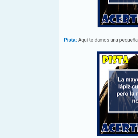
Aquí te damos una pequeña 
Pista: