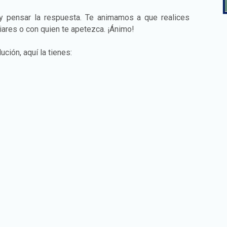
 y pensar la respuesta. Te animamos a que realices
liares o con quien te apetezca. ¡Ánimo!
ución, aquí la tienes: