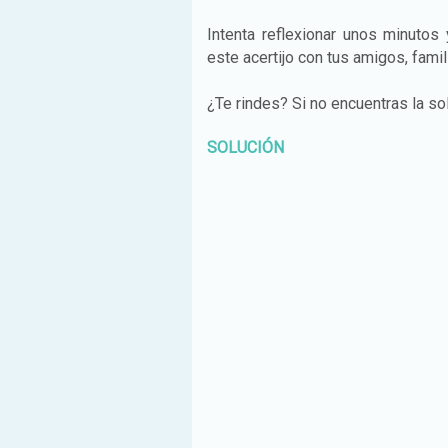
Intenta reflexionar unos minutos
este acertijo con tus amigos, fami
¿Te rindes? Si no encuentras la sol
SOLUCIÓN