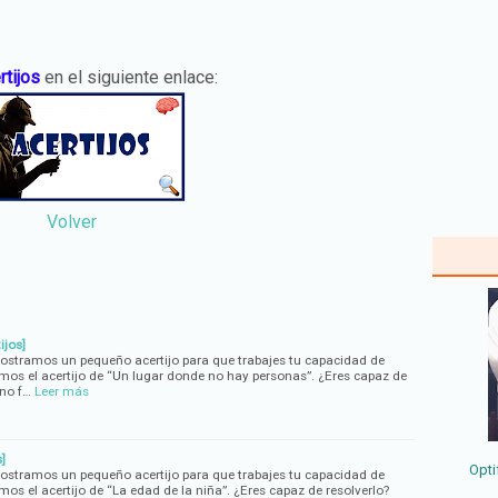
rtijos
en el siguiente enlace:
Volver
ijos]
mostramos un pequeño acertijo para que trabajes tu capacidad de
emos el acertijo de “Un lugar donde no hay personas”. ¿Eres capaz de
 no f…
Leer más
]
Opti
mostramos un pequeño acertijo para que trabajes tu capacidad de
emos el acertijo de “La edad de la niña”. ¿Eres capaz de resolverlo?