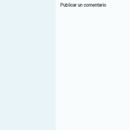
Publicar un comentario