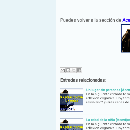
Puedes volver a la sección de
Ace
Entradas relacionadas:
Un lugar sin personas [Acert
En la siguiente entrada te 
reflexión cognitiva. Hoy tar
resolverlo? ¿Serás capaz de
La edad de la niña [Acertijos
En la siguiente entrada te 
reflexión cognitiva. Hoy tar