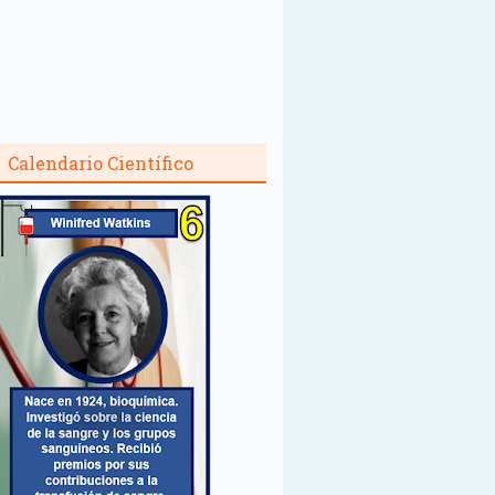
Calendario Científico