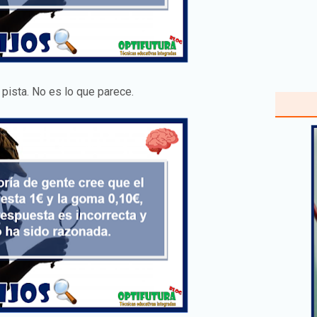
pista. No es lo que parece.