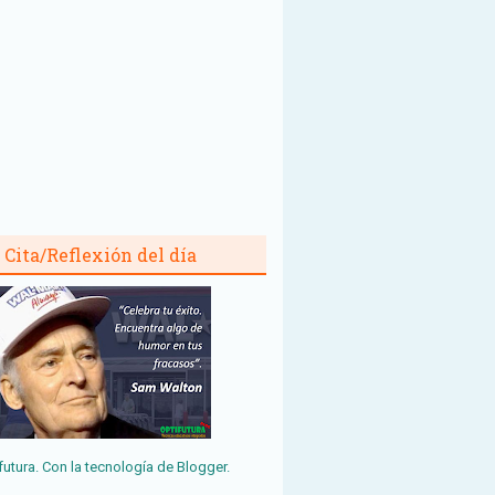
Cita/Reflexión del día
futura. Con la tecnología de
Blogger
.