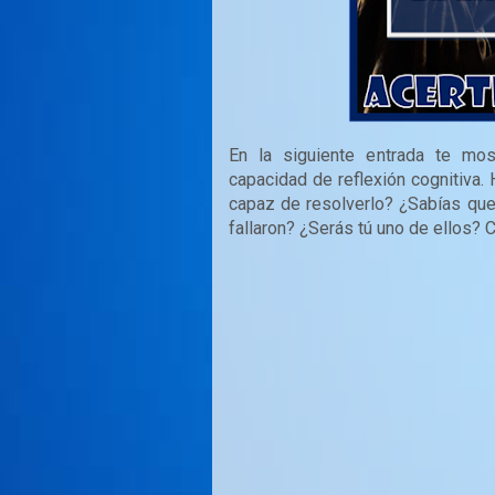
En la siguiente entrada te m
capacidad de reflexión cognitiva. 
capaz de resolverlo? ¿Sabías que
fallaron? ¿Serás tú uno de ellos