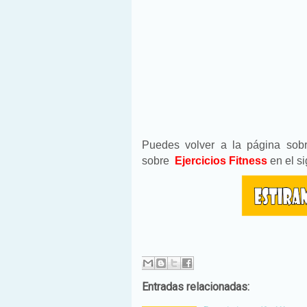
Puedes volver a la página so
sobre
Ejercicios Fitness
en el s
Entradas relacionadas: