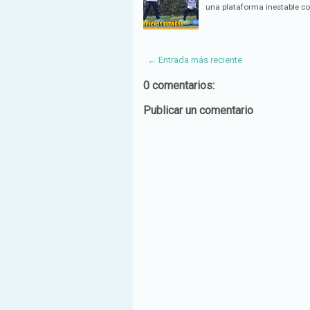
una plataforma inestable 
← Entrada más reciente
0 comentarios:
Publicar un comentario