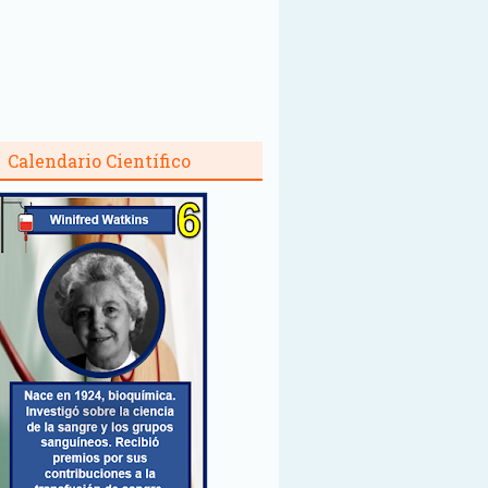
Calendario Científico