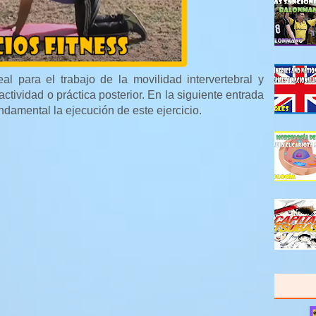
al para el trabajo de la movilidad intervertebral y
ctividad o práctica posterior. En la siguiente entrada
ndamental la ejecución de este ejercicio.