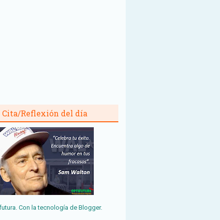
Cita/Reflexión del día
futura. Con la tecnología de
Blogger
.