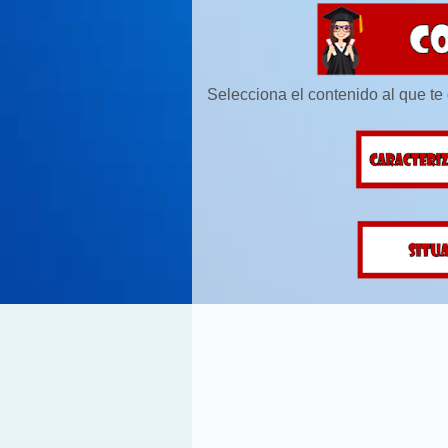
Selecciona el contenido al que te