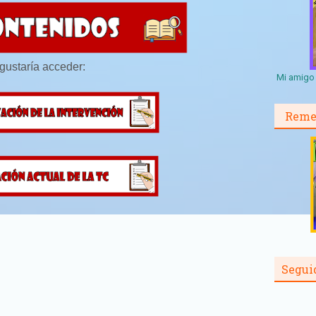
 gustaría acceder:
Mi amigo 
Reme
Segui