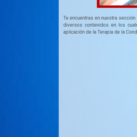
Te encuentras en nuestra sección
diversos contenidos en los cual
aplicación de la Terapia de la Con