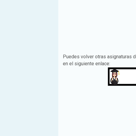
Puedes volver otras asignaturas 
en el siguiente enlace: