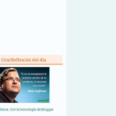
Cita/Reflexión del día
futura. Con la tecnología de
Blogger
.