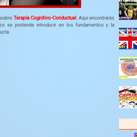
 sobre
Terapia Cognitivo-Conductual
. Aquí encontrarás
es se pretende introducir en los fundamentos y la
ducta.