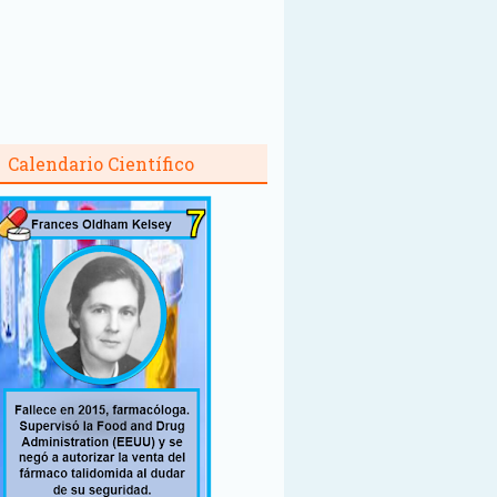
Calendario Científico