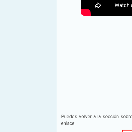
Puedes volver a la sección sobr
enlace: