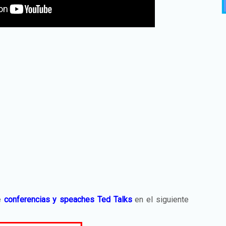
e
conferencias y speaches Ted Talks
en el siguiente