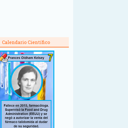
Calendario Científico