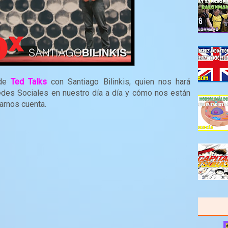
 de
Ted Talks
con Santiago Bilinkis, quien nos hará
Redes Sociales en nuestro día a día y cómo nos están
arnos cuenta.