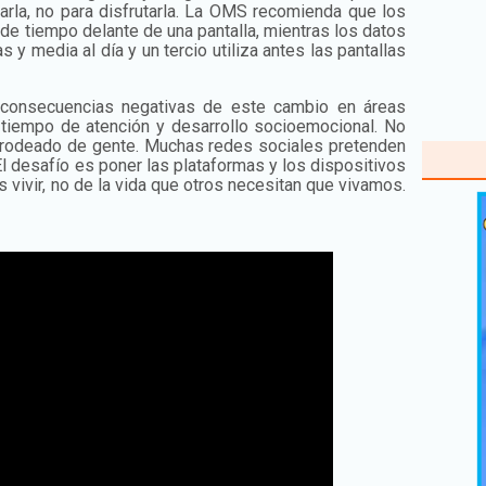
rarla, no para disfrutarla. La OMS recomienda que los
e tiempo delante de una pantalla, mientras los datos
y media al día y un tercio utiliza antes las pantallas
 consecuencias negativas de este cambio en áreas
, tiempo de atención y desarrollo socioemocional. No
 rodeado de gente. Muchas redes sociales pretenden
l desafío es poner las plataformas y los dispositivos
s vivir, no de la vida que otros necesitan que vivamos.