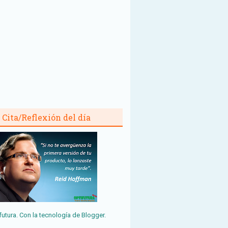
Cita/Reflexión del día
futura. Con la tecnología de
Blogger
.