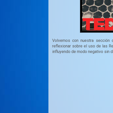
Volvemos con nuestra sección
reflexionar sobre el uso de las 
influyendo de modo negativo sin d