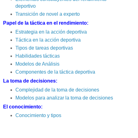
deportivo
Transición de novel a experto
Papel de la táctica en el rendimiento:
Estrategia en la acción deportiva
Táctica en la acción deportiva
Tipos de tareas deportivas
Habilidades tácticas
Modelos de Análisis
Componentes de la táctica deportiva
La toma de decisiones:
Complejidad de la toma de decisiones
Modelos para analizar la toma de decisiones
El conocimiento:
Conocimiento y tipos