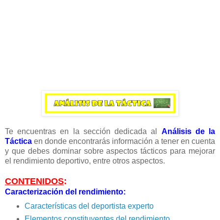
Te encuentras en la sección dedicada al
Análisis de la
Táctica
en donde encontrarás información a tener en cuenta
y que debes dominar sobre aspectos tácticos para mejorar
el rendimiento deportivo, entre otros aspectos.
CONTENIDOS
:
Caracterización del rendimiento:
Características del deportista experto
Elementos constituyentes del rendimiento