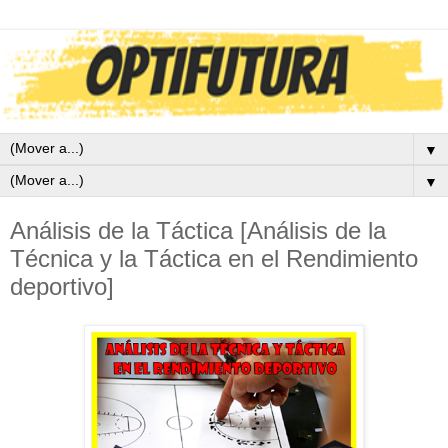
▼
▼
Análisis de la Táctica [Análisis de la
Técnica y la Táctica en el Rendimiento
deportivo]