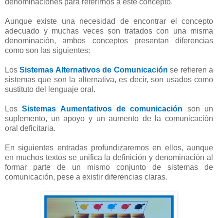
denominaciones para referirnos a este concepto.
Aunque existe una necesidad de encontrar el concepto
adecuado y muchas veces son tratados con una misma
denominación, ambos conceptos presentan diferencias
como son las siguientes:
Los
Sistemas Alternativos de Comunicación
se refieren a
sistemas que son la alternativa, es decir, son usados como
sustituto del lenguaje oral.
Los
Sistemas Aumentativos de comunicación
son un
suplemento, un apoyo y un aumento de la comunicación
oral deficitaria.
En siguientes entradas profundizaremos en ellos, aunque
en muchos textos se unifica la definición y denominación al
formar parte de un mismo conjunto de sistemas de
comunicación, pese a existir diferencias claras.