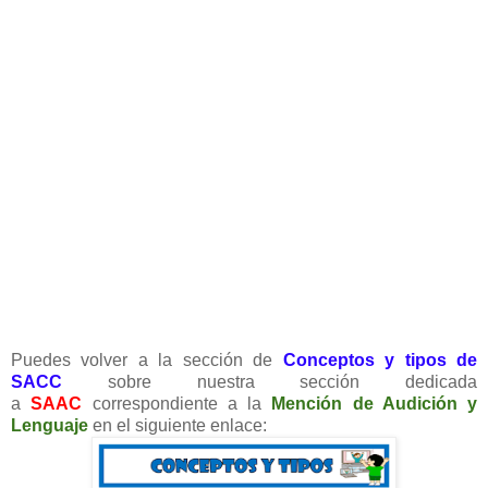
Puedes volver a la sección de
Conceptos y tipos de
SACC
sobre nuestra sección dedicada
a
SAAC
correspondiente a la
Mención de Audición y
Lenguaje
en el siguiente enlace: