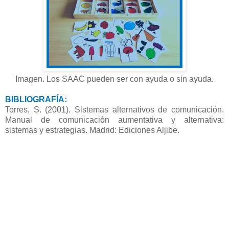
Imagen. Los SAAC pueden ser con ayuda o sin ayuda.
BIBLIOGRAFÍA:
Torres, S. (2001). Sistemas alternativos de comunicación.
Manual de comunicación aumentativa y alternativa:
sistemas y estrategias. Madrid: Ediciones Aljibe.