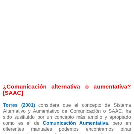
¿Comunicación alternativa o aumentativa?
[SAAC]
Torres (2001)
considera que el concepto de Sistema
Alternativo y Aumentativo de Comunicación o SAAC, ha
sido sustituido por un concepto más amplio y apropiado
como es el de
Comunicación Aumentativa
, pero en
diferentes manuales podemos encontrarnos otras