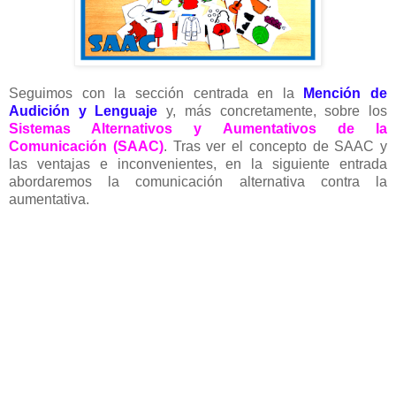
Seguimos con la sección centrada en la
Mención de
Audición y Lenguaje
y, más concretamente, sobre los
Sistemas Alternativos y Aumentativos de la
Comunicación (SAAC)
. Tras ver el concepto de SAAC y
las ventajas e inconvenientes, en la siguiente entrada
abordaremos la comunicación alternativa contra la
aumentativa.