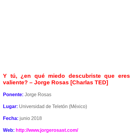
Y tú, ¿en qué miedo descubriste que eres
valiente? – Jorge Rosas [Charlas TED]
Ponente:
Jorge Rosas
Lugar:
Universidad de Teletón (México)
Fecha:
junio 2018
Web:
http://www.jorgerosast.com/