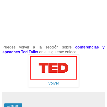
Puedes volver a la sección sobre
conferencias y
speaches Ted Talks
en el siguiente enlace:
Volver
Compartir