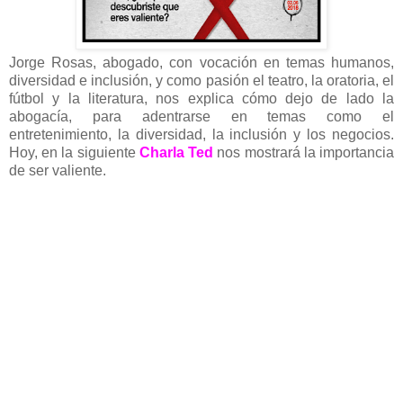
Jorge Rosas, abogado, con vocación en temas humanos,
diversidad e inclusión, y como pasión el teatro, la oratoria, el
fútbol y la literatura, nos explica cómo dejo de lado la
abogacía, para adentrarse en temas como el
entretenimiento, la diversidad, la inclusión y los negocios.
Hoy, en la siguiente
Charla Ted
nos mostrará la importancia
de ser valiente.