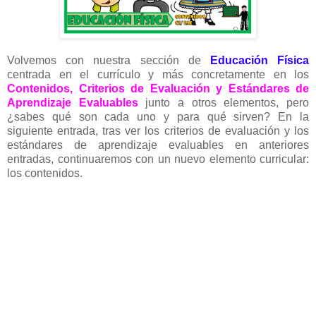
Volvemos con nuestra sección de
Educación Física
centrada en el currículo y más concretamente en los
Contenidos, Criterios de Evaluación y Estándares de
Aprendizaje Evaluables
junto a otros elementos, pero
¿sabes qué son cada uno y para qué sirven? En la
siguiente entrada, tras ver los criterios de evaluación y los
estándares de aprendizaje evaluables en anteriores
entradas, continuaremos con un nuevo elemento curricular:
los contenidos.