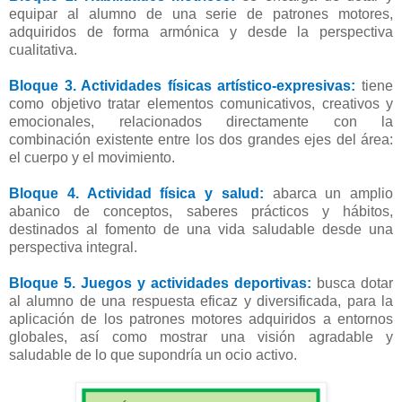
equipar al alumno de una serie de patrones motores,
adquiridos de forma armónica y desde la perspectiva
cualitativa.
Bloque 3. Actividades físicas artístico-expresivas:
tiene
como objetivo tratar elementos comunicativos, creativos y
emocionales, relacionados directamente con la
combinación existente entre los dos grandes ejes del área:
el cuerpo y el movimiento.
Bloque 4. Actividad física y salud:
abarca un amplio
abanico de conceptos, saberes prácticos y hábitos,
destinados al fomento de una vida saludable desde una
perspectiva integral.
Bloque 5. Juegos y actividades deportivas:
busca dotar
al alumno de una respuesta eficaz y diversificada, para la
aplicación de los patrones motores adquiridos a entornos
globales, así como mostrar una visión agradable y
saludable de lo que supondría un ocio activo.