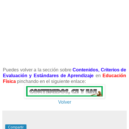
Puedes volver a la sección sobre
Contenidos, Criterios de
Evaluación y Estándares de Aprendizaje
en
Educación
Física
pinchando en el siguiente enlace:
Volver
Compartir