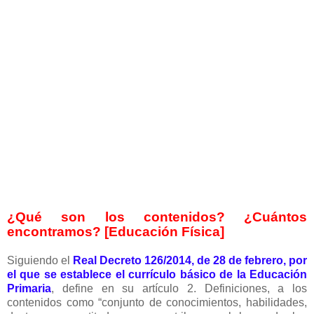
¿Qué son los contenidos? ¿Cuántos
encontramos? [Educación Física]
Siguiendo el
Real Decreto 126/2014, de 28 de febrero, por
el que se establece el currículo básico de la Educación
Primaria
, define en su artículo 2. Definiciones, a los
contenidos como “conjunto de conocimientos, habilidades,