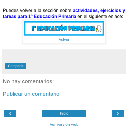
Puedes volver a la sección sobre
actividades, ejercicios y
tareas para 1º Educación Primaria
en el siguiente enlace:
Volver
Compartir
No hay comentarios:
Publicar un comentario
‹
›
Inicio
Ver versión web