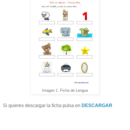
Imagen 1. Ficha de Lengua
Si quieres descargar la ficha pulsa en
DESCARGAR