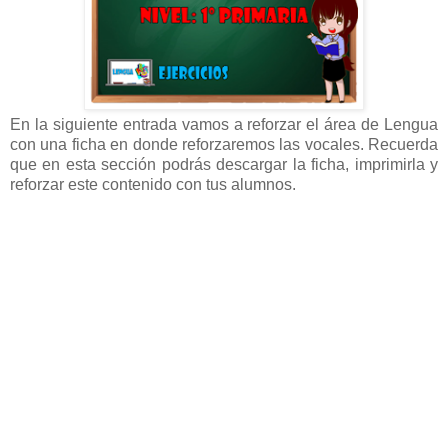
En la siguiente entrada vamos a reforzar el área de Lengua
con una ficha en donde reforzaremos las vocales. Recuerda
que en esta sección podrás descargar la ficha, imprimirla y
reforzar este contenido con tus alumnos.