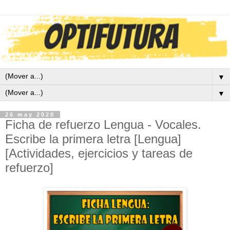
▼
▼
26 may 2020
Ficha de refuerzo Lengua - Vocales.
Escribe la primera letra [Lengua]
[Actividades, ejercicios y tareas de
refuerzo]