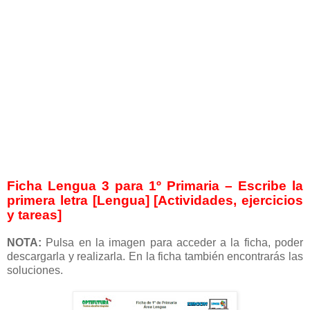
Ficha Lengua 3 para 1º Primaria – Escribe la
primera letra [Lengua] [Actividades, ejercicios
y tareas]
NOTA:
Pulsa en la imagen para acceder a la ficha, poder
descargarla y realizarla. En la ficha también encontrarás las
soluciones.